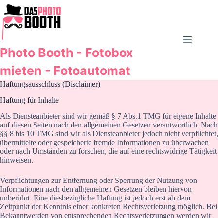
Zum
Inhalt
springen
Photo Booth - Fotobox
mieten - Fotoautomat
Haftungsausschluss (Disclaimer)
Haftung für Inhalte
Als Diensteanbieter sind wir gemäß § 7 Abs.1 TMG für eigene Inhalte
auf diesen Seiten nach den allgemeinen Gesetzen verantwortlich. Nach
§§ 8 bis 10 TMG sind wir als Diensteanbieter jedoch nicht verpflichtet,
übermittelte oder gespeicherte fremde Informationen zu überwachen
oder nach Umständen zu forschen, die auf eine rechtswidrige Tätigkeit
hinweisen.
Verpflichtungen zur Entfernung oder Sperrung der Nutzung von
Informationen nach den allgemeinen Gesetzen bleiben hiervon
unberührt. Eine diesbezügliche Haftung ist jedoch erst ab dem
Zeitpunkt der Kenntnis einer konkreten Rechtsverletzung möglich. Bei
Bekanntwerden von entsprechenden Rechtsverletzungen werden wir