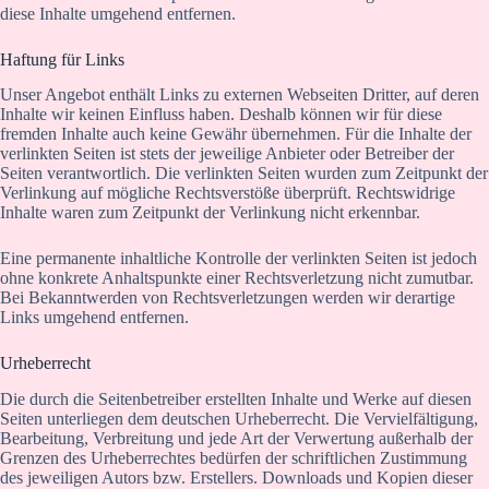
diese Inhalte umgehend entfernen.
Haftung für Links
Unser Angebot enthält Links zu externen Webseiten Dritter, auf deren
Inhalte wir keinen Einfluss haben. Deshalb können wir für diese
fremden Inhalte auch keine Gewähr übernehmen. Für die Inhalte der
verlinkten Seiten ist stets der jeweilige Anbieter oder Betreiber der
Seiten verantwortlich. Die verlinkten Seiten wurden zum Zeitpunkt der
Verlinkung auf mögliche Rechtsverstöße überprüft. Rechtswidrige
Inhalte waren zum Zeitpunkt der Verlinkung nicht erkennbar.
Eine permanente inhaltliche Kontrolle der verlinkten Seiten ist jedoch
ohne konkrete Anhaltspunkte einer Rechtsverletzung nicht zumutbar.
Bei Bekanntwerden von Rechtsverletzungen werden wir derartige
Links umgehend entfernen.
Urheberrecht
Die durch die Seitenbetreiber erstellten Inhalte und Werke auf diesen
Seiten unterliegen dem deutschen Urheberrecht. Die Vervielfältigung,
Bearbeitung, Verbreitung und jede Art der Verwertung außerhalb der
Grenzen des Urheberrechtes bedürfen der schriftlichen Zustimmung
des jeweiligen Autors bzw. Erstellers. Downloads und Kopien dieser