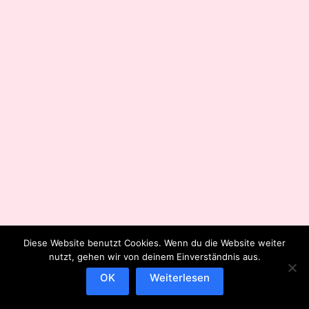
Diese Website benutzt Cookies. Wenn du die Website weiter
nutzt, gehen wir von deinem Einverständnis aus.
OK
Weiterlesen
IMPRESSUM
DATENSCHUTZERKLÄRUNG