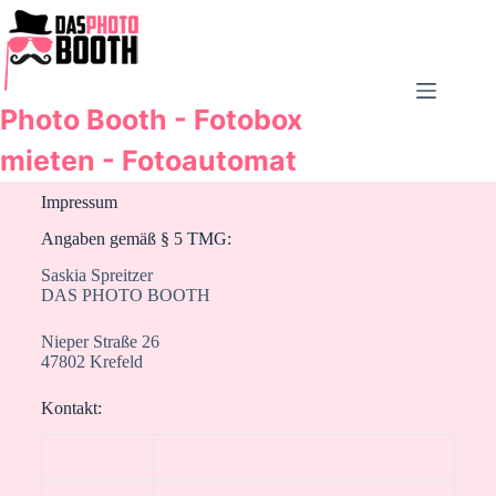
Photo Booth - Fotobox
mieten - Fotoautomat
Impressum
Angaben gemäß § 5 TMG:
Saskia Spreitzer
DAS PHOTO BOOTH
Nieper Straße 26
47802 Krefeld
Kontakt: