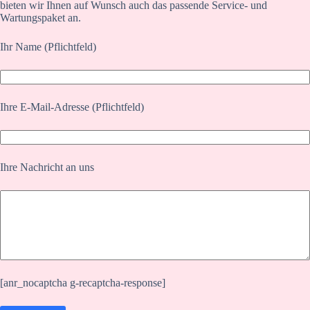
bieten wir Ihnen auf Wunsch auch das passende Service- und
Wartungspaket an.
Ihr Name (Pflichtfeld)
Ihre E-Mail-Adresse (Pflichtfeld)
Ihre Nachricht an uns
[anr_nocaptcha g-recaptcha-response]