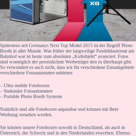
Spätestens seit Germanys Next Top Model 2015 ist der Begriff Photo
Booth in aller Munde. Was früher der langweilige Passbildautomat am
Bahnhof war ist heute zum absoluten „Kultobjekt“ avanciert. Fotos
sind womöglich der persönlichste Werbeträger den es überhaupt gibt.
So verwundert es auch nicht, dass wir für verschiedene Einsatzgebiete
verschiedene Fotoautomaten anbieten:
– Ultra mobile Fotoboxen
– Stationäre Fotoautomaten
– Portable Photo Booth Systeme
Natürlich sind alle Fotoboxen anpassbar und können mit Ihrer
Werbung versehen werden.
Sie können unsere Fotoboxen sowohl in Deutschland, als auch in
Österreich, der Schweiz und in den Niederlanden erwerben. Ebenso