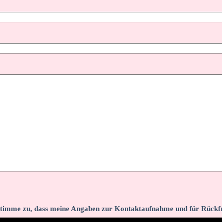
timme zu, dass meine Angaben zur Kontaktaufnahme und für Rückfr