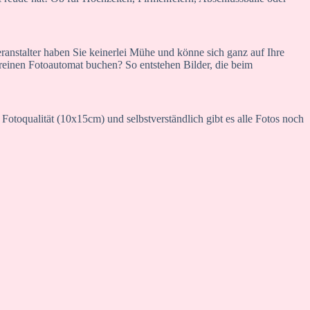
anstalter haben Sie keinerlei Mühe und könne sich ganz auf Ihre
reinen Fotoautomat buchen? So entstehen Bilder, die beim
 Fotoqualität (10x15cm) und selbstverständlich gibt es alle Fotos noch