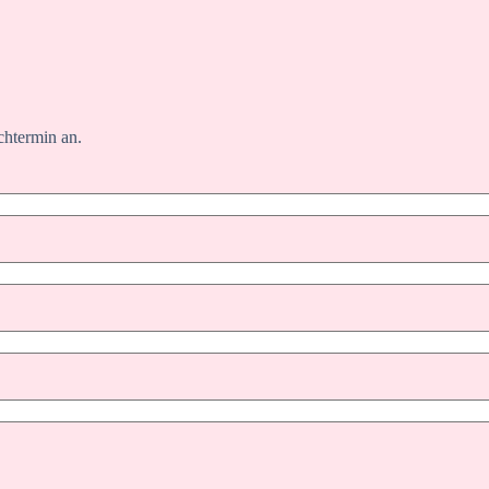
chtermin an.