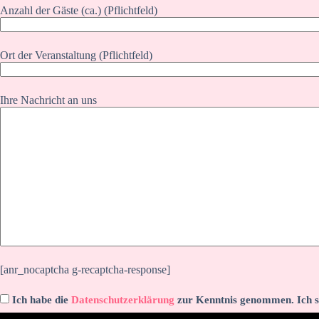
Anzahl der Gäste (ca.) (Pflichtfeld)
Ort der Veranstaltung (Pflichtfeld)
Ihre Nachricht an uns
[anr_nocaptcha g-recaptcha-response]
Ich habe die
Datenschutzerklärung
zur Kenntnis genommen. Ich s