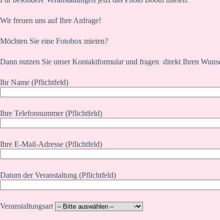
Wir freuen uns auf Ihre Anfrage!
Möchten Sie eine Fotobox mieten?
Dann nutzen Sie unser Kontaktformular und fragen direkt Ihren Wuns
Ihr Name (Pflichtfeld)
Ihre Telefonnummer (Pflichtfeld)
Ihre E-Mail-Adresse (Pflichtfeld)
Datum der Veranstaltung (Pflichtfeld)
Veranstaltungsart