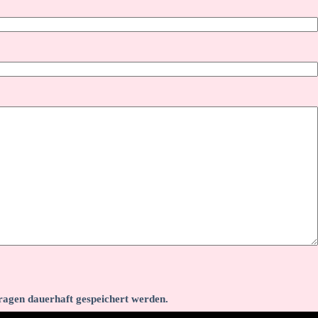
agen dauerhaft gespeichert werden.