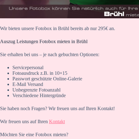
Wir bieten unsere Fotobox in Brühl bereits ab nur 295€ an.
Auszug Leistungen Fotobox mieten in Brühl
Sie erhalten bei uns – je nach gebuchten Optionen:
Servicepersonal
Fotoausdruck z.B. in 10×15
Passwort geschützte Online-Galerie
E-Mail Versand
Unbegrenzte Fotoanzahl
Verschiedene Hintergründe
Sie haben noch Fragen? Wir freuen uns auf Ihren Kontakt!
Wir freuen uns auf Ihren
Kontakt
Möchten Sie eine Fotobox mieten?