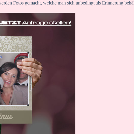
werden Fotos gemacht, welche man sich unbedingt als Erinnerung behäl