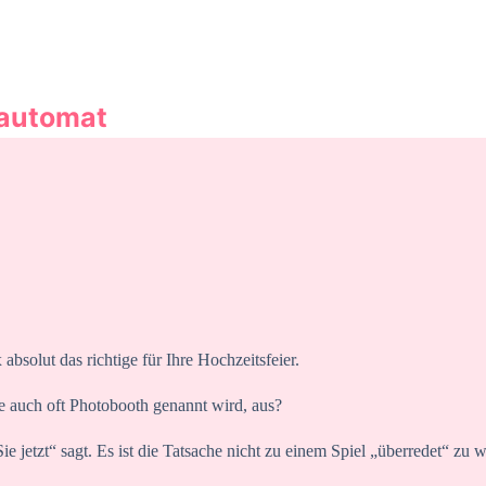
oautomat
absolut das richtige für Ihre Hochzeitsfeier.
 auch oft Photobooth genannt wird, aus?
ie jetzt“ sagt. Es ist die Tatsache nicht zu einem Spiel „überredet“ zu 