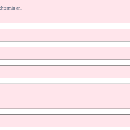
chtermin an.