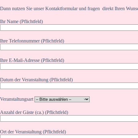
Dann nutzen Sie unser Kontaktformular und fragen direkt Ihren Wuns
Ihr Name (Pflichtfeld)
Ihre Telefonnummer (Pflichtfeld)
Ihre E-Mail-Adresse (Pflichtfeld)
Datum der Veranstaltung (Pflichtfeld)
Veranstaltungsart
Anzahl der Gäste (ca.) (Pflichtfeld)
Ort der Veranstaltung (Pflichtfeld)