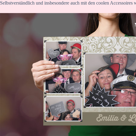
Selbstverständlich und insbesondere auch mit den coolen Accessoires 