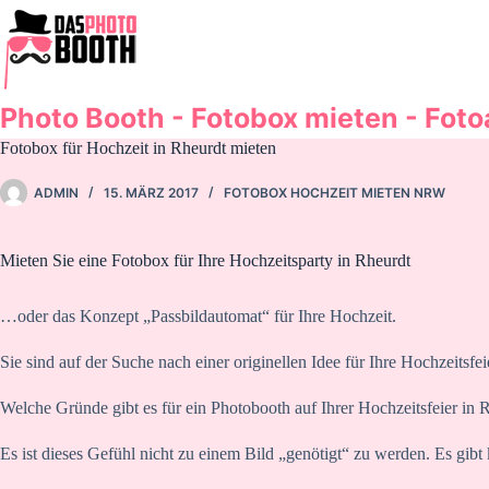
Zum
Inhalt
springen
Photo Booth - Fotobox mieten - Fot
Fotobox für Hochzeit in Rheurdt mieten
ADMIN
15. MÄRZ 2017
FOTOBOX HOCHZEIT MIETEN NRW
Mieten Sie eine Fotobox für Ihre Hochzeitsparty in Rheurdt
…oder das Konzept „Passbildautomat“ für Ihre Hochzeit.
Sie sind auf der Suche nach einer originellen Idee für Ihre Hochzeitsfei
Welche Gründe gibt es für ein Photobooth auf Ihrer Hochzeitsfeier in 
Es ist dieses Gefühl nicht zu einem Bild „genötigt“ zu werden. Es gibt