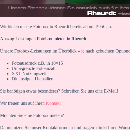
Wir bieten unsere Fotobox in Rheurdt bereits ab nur 295€ an.
Auszug Leistungen Fotobox mieten in Rheurdt
Unsere Fotobox-Leistungen im Überblick – je nach gebuchten Optione
Fotoausdruck z.B. in 10×15
Unbegrenzte Fotoanzahl
XXL Nutzungszeit
Die lustigen Utensilien
Sie benötigen etwas besonderes? Schreiben Sie uns eine E-Mail!
Wir freuen uns auf Ihren
Kontakt
Möchten Sie eine Fotobox mieten?
Dann nutzen Sie unser Kontaktformular und fragen direkt Ihren Wuns