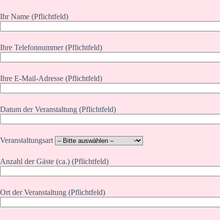
Ihr Name (Pflichtfeld)
Ihre Telefonnummer (Pflichtfeld)
Ihre E-Mail-Adresse (Pflichtfeld)
Datum der Veranstaltung (Pflichtfeld)
Veranstaltungsart
Anzahl der Gäste (ca.) (Pflichtfeld)
Ort der Veranstaltung (Pflichtfeld)