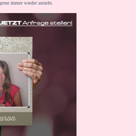
gerne immer wieder ansieht.