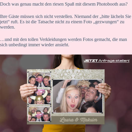
Doch was genau macht den riesen Spaß mit diesem Photobooth aus?
Ihre Gäste müssen sich nicht verstellen. Niemand der „bitte lächeln Sie
jetzt“ ruft. Es ist die Tatsache nicht zu einem Foto „gezwungen“ zu
werden.
…und mit den tollen Verkleidungen werden Fotos gemacht, die man
sich unbedingt immer wieder ansieht.