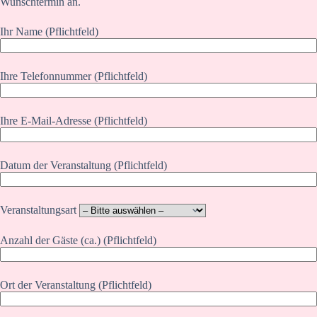
Wunschtermin an.
Ihr Name (Pflichtfeld)
Ihre Telefonnummer (Pflichtfeld)
Ihre E-Mail-Adresse (Pflichtfeld)
Datum der Veranstaltung (Pflichtfeld)
Veranstaltungsart
Anzahl der Gäste (ca.) (Pflichtfeld)
Ort der Veranstaltung (Pflichtfeld)