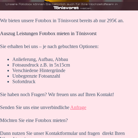
Wir bieten unsere Fotobox in Tönisvorst bereits ab nur 295€ an.
Auszug Leistungen Fotobox mieten in Tönisvorst
Sie erhalten bei uns – je nach gebuchten Optionen:
Anlieferung, Aufbau, Abbau
Fotoausdruck z.B. in 5x15cm
Verschiedene Hintergründe
Unbegrenzte Fotoanzahl
Sofortdruck
Sie haben noch Fragen? Wir freuen uns auf Ihren Kontakt!
Senden Sie uns eine unverbindliche
Anfrage
Möchten Sie eine Fotobox mieten?
Dann nutzen Sie unser Kontaktformular und fragen direkt Ihren