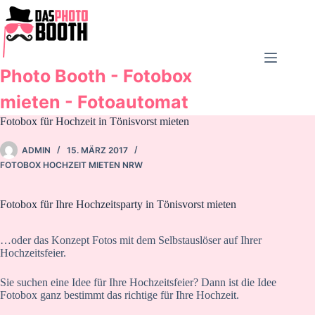
Zum
Inhalt
springen
Photo Booth - Fotobox
mieten - Fotoautomat
Fotobox für Hochzeit in Tönisvorst mieten
ADMIN
15. MÄRZ 2017
FOTOBOX HOCHZEIT MIETEN NRW
Fotobox für Ihre Hochzeitsparty in Tönisvorst mieten
…oder das Konzept Fotos mit dem Selbstauslöser auf Ihrer
Hochzeitsfeier.
Sie suchen eine Idee für Ihre Hochzeitsfeier? Dann ist die Idee
Fotobox ganz bestimmt das richtige für Ihre Hochzeit.