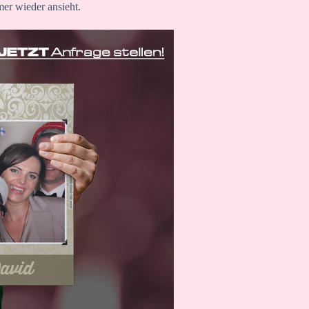
mer wieder ansieht.