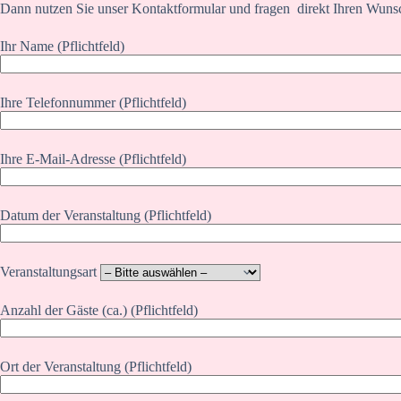
Dann nutzen Sie unser Kontaktformular und fragen direkt Ihren Wuns
Ihr Name (Pflichtfeld)
Ihre Telefonnummer (Pflichtfeld)
Ihre E-Mail-Adresse (Pflichtfeld)
Datum der Veranstaltung (Pflichtfeld)
Veranstaltungsart
Anzahl der Gäste (ca.) (Pflichtfeld)
Ort der Veranstaltung (Pflichtfeld)