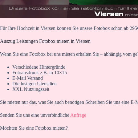
Für Ihre Hochzeit in Viersen können Sie unsere Fotobox schon ab 295
Auszug Leistungen Fotobox mieten in Viersen
Wenn Sie eine Fotobox bei uns mieten erhalten Sie – abhängig vom ge
Verschiedene Hintergründe
Fotoausdruck z.B. in 10×15
E-Mail Versand
Die lustigen Utensilien
XXL Nutzungszeit
Sie mieten nur das, was Sie auch benötigen Schreiben Sie uns eine E-M
Senden Sie uns eine unverbindliche
Anfrage
Möchten Sie eine Fotobox mieten?