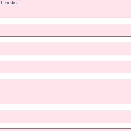
chtermin an.