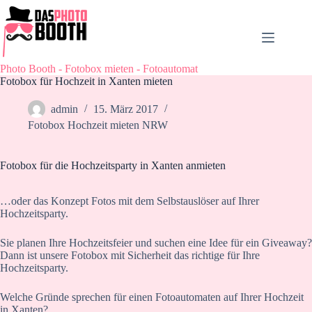
Zum
Inhalt
springen
Photo Booth - Fotobox mieten - Fotoautomat
Fotobox für Hochzeit in Xanten mieten
admin
15. März 2017
Fotobox Hochzeit mieten NRW
Fotobox für die Hochzeitsparty in Xanten anmieten
…oder das Konzept Fotos mit dem Selbstauslöser auf Ihrer
Hochzeitsparty.
Sie planen Ihre Hochzeitsfeier und suchen eine Idee für ein Giveaway?
Dann ist unsere Fotobox mit Sicherheit das richtige für Ihre
Hochzeitsparty.
Welche Gründe sprechen für einen Fotoautomaten auf Ihrer Hochzeit
in Xanten?