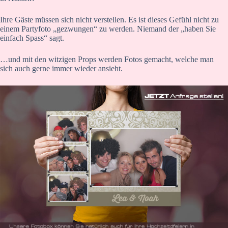
Ihre Gäste müssen sich nicht verstellen. Es ist dieses Gefühl nicht zu
einem Partyfoto „gezwungen“ zu werden. Niemand der „haben Sie
einfach Spass“ sagt.
…und mit den witzigen Props werden Fotos gemacht, welche man
sich auch gerne immer wieder ansieht.