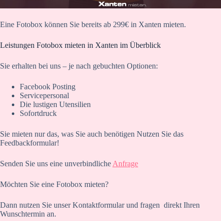
Eine Fotobox können Sie bereits ab 299€ in Xanten mieten.
Leistungen Fotobox mieten in Xanten im Überblick
Sie erhalten bei uns – je nach gebuchten Optionen:
Facebook Posting
Servicepersonal
Die lustigen Utensilien
Sofortdruck
Sie mieten nur das, was Sie auch benötigen Nutzen Sie das
Feedbackformular!
Senden Sie uns eine unverbindliche
Anfrage
Möchten Sie eine Fotobox mieten?
Dann nutzen Sie unser Kontaktformular und fragen direkt Ihren
Wunschtermin an.