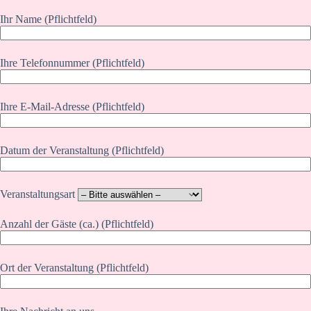
Ihr Name (Pflichtfeld)
Ihre Telefonnummer (Pflichtfeld)
Ihre E-Mail-Adresse (Pflichtfeld)
Datum der Veranstaltung (Pflichtfeld)
Veranstaltungsart
Anzahl der Gäste (ca.) (Pflichtfeld)
Ort der Veranstaltung (Pflichtfeld)