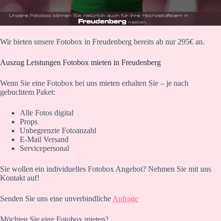
Wir bieten unsere Fotobox in Freudenberg bereits ab nur 295€ an.
Auszug Leistungen Fotobox mieten in Freudenberg
Wenn Sie eine Fotobox bei uns mieten erhalten Sie – je nach
gebuchtem Paket:
Alle Fotos digital
Props
Unbegrenzte Fotoanzahl
E-Mail Versand
Servicepersonal
Sie wollen ein individuelles Fotobox Angebot? Nehmen Sie mit uns
Kontakt auf!
Senden Sie uns eine unverbindliche
Anfrage
Möchten Sie eine Fotobox mieten?