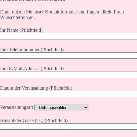
Dann nutzen Sie unser Kontaktformular und fragen direkt Ihren
Wunschtermin an.
Ihr Name (Pflichtfeld)
Ihre Telefonnummer (Pflichtfeld)
Ihre E-Mail-Adresse (Pflichtfeld)
Datum der Veranstaltung (Pflichtfeld)
Veranstaltungsart
Anzahl der Gäste (ca.) (Pflichtfeld)