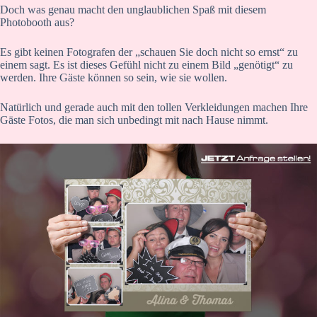
Doch was genau macht den unglaublichen Spaß mit diesem
Photobooth aus?
Es gibt keinen Fotografen der „schauen Sie doch nicht so ernst“ zu
einem sagt. Es ist dieses Gefühl nicht zu einem Bild „genötigt“ zu
werden. Ihre Gäste können so sein, wie sie wollen.
Natürlich und gerade auch mit den tollen Verkleidungen machen Ihre
Gäste Fotos, die man sich unbedingt mit nach Hause nimmt.