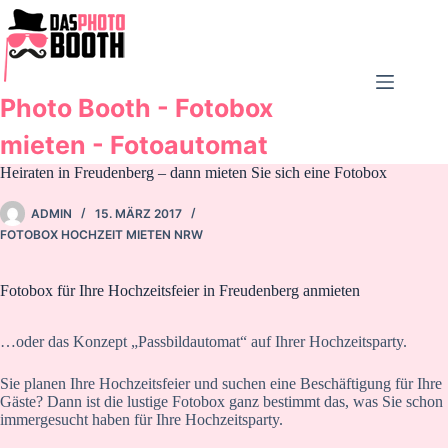
Zum
Inhalt
springen
Photo Booth - Fotobox
mieten - Fotoautomat
Heiraten in Freudenberg – dann mieten Sie sich eine Fotobox
ADMIN
15. MÄRZ 2017
FOTOBOX HOCHZEIT MIETEN NRW
Fotobox für Ihre Hochzeitsfeier in Freudenberg anmieten
…oder das Konzept „Passbildautomat“ auf Ihrer Hochzeitsparty.
Sie planen Ihre Hochzeitsfeier und suchen eine Beschäftigung für Ihre
Gäste? Dann ist die lustige Fotobox ganz bestimmt das, was Sie schon
immergesucht haben für Ihre Hochzeitsparty.