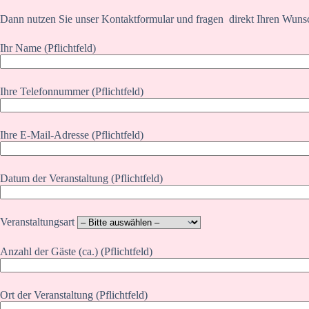
Dann nutzen Sie unser Kontaktformular und fragen direkt Ihren Wuns
Ihr Name (Pflichtfeld)
Ihre Telefonnummer (Pflichtfeld)
Ihre E-Mail-Adresse (Pflichtfeld)
Datum der Veranstaltung (Pflichtfeld)
Veranstaltungsart
Anzahl der Gäste (ca.) (Pflichtfeld)
Ort der Veranstaltung (Pflichtfeld)