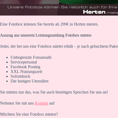
Eine Fotobox können Sie bereits ab 299€ in Herten mieten.
Auszug aus unserem Leistungsumfang Fotobox mieten
Jeder, der bei uns eine Fotobox mietet erhält – je nach gebuchtem Paket
Unbegrenzte Fotoanzahl
Servicepersonal
Facebook Posting
XXL Nutzungszeit
Sofortdruck
Die lustigen Utensilien
Sie mieten nur das, was Sie auch benötigen Sprechen Sie uns an!
Nehmen Sie mit uns
Kontakt
auf
Möchten Sie eine Fotobox mieten?