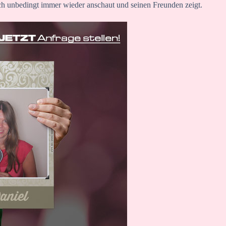
ch unbedingt immer wieder anschaut und seinen Freunden zeigt.