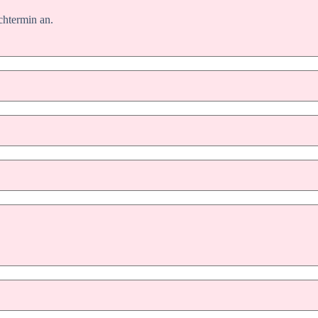
chtermin an.