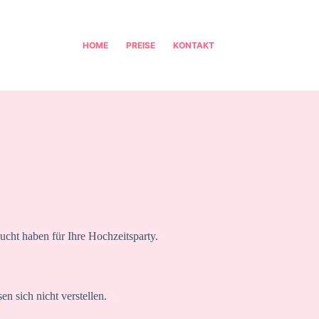
HOME
PREISE
KONTAKT
ucht haben für Ihre Hochzeitsparty.
en sich nicht verstellen.