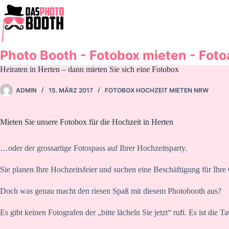
Zum
Inhalt
springen
Photo Booth - Fotobox mieten - Fot
Heiraten in Herten – dann mieten Sie sich eine Fotobox
ADMIN
15. MÄRZ 2017
FOTOBOX HOCHZEIT MIETEN NRW
Mieten Sie unsere Fotobox für die Hochzeit in Herten
…oder der grossartige Fotospass auf Ihrer Hochzeitsparty.
Sie planen Ihre Hochzeitsfeier und suchen eine Beschäftigung für Ihre
Doch was genau macht den riesen Spaß mit diesem Photobooth aus?
Es gibt keinen Fotografen der „bitte lächeln Sie jetzt“ ruft. Es ist die