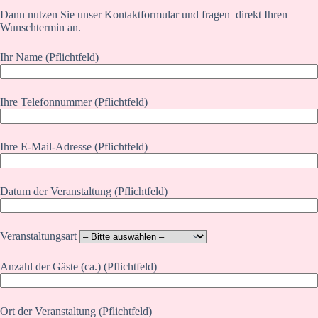
Dann nutzen Sie unser Kontaktformular und fragen direkt Ihren
Wunschtermin an.
Ihr Name (Pflichtfeld)
Ihre Telefonnummer (Pflichtfeld)
Ihre E-Mail-Adresse (Pflichtfeld)
Datum der Veranstaltung (Pflichtfeld)
Veranstaltungsart
Anzahl der Gäste (ca.) (Pflichtfeld)
Ort der Veranstaltung (Pflichtfeld)