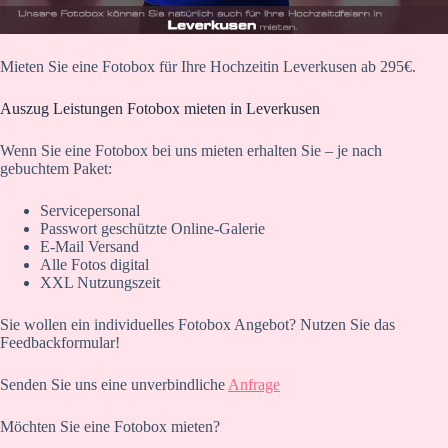
Mieten Sie eine Fotobox für Ihre Hochzeitin Leverkusen ab 295€.
Auszug Leistungen Fotobox mieten in Leverkusen
Wenn Sie eine Fotobox bei uns mieten erhalten Sie – je nach
gebuchtem Paket:
Servicepersonal
Passwort geschützte Online-Galerie
E-Mail Versand
Alle Fotos digital
XXL Nutzungszeit
Sie wollen ein individuelles Fotobox Angebot? Nutzen Sie das
Feedbackformular!
Senden Sie uns eine unverbindliche
Anfrage
Möchten Sie eine Fotobox mieten?