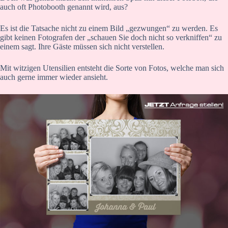
auch oft Photobooth genannt wird, aus?
Es ist die Tatsache nicht zu einem Bild „gezwungen“ zu werden. Es
gibt keinen Fotografen der „schauen Sie doch nicht so verkniffen“ zu
einem sagt. Ihre Gäste müssen sich nicht verstellen.
Mit witzigen Utensilien entsteht die Sorte von Fotos, welche man sich
auch gerne immer wieder ansieht.