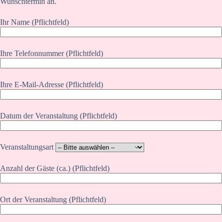
Wunschtermin an.
Ihr Name (Pflichtfeld)
Ihre Telefonnummer (Pflichtfeld)
Ihre E-Mail-Adresse (Pflichtfeld)
Datum der Veranstaltung (Pflichtfeld)
Veranstaltungsart
Anzahl der Gäste (ca.) (Pflichtfeld)
Ort der Veranstaltung (Pflichtfeld)