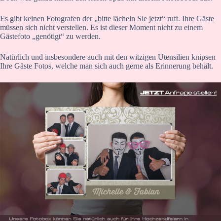
Es gibt keinen Fotografen der „bitte lächeln Sie jetzt“ ruft. Ihre Gäste
müssen sich nicht verstellen. Es ist dieser Moment nicht zu einem
Gästefoto „genötigt“ zu werden.
Natürlich und insbesondere auch mit den witzigen Utensilien knipsen
Ihre Gäste Fotos, welche man sich auch gerne als Erinnerung behält.