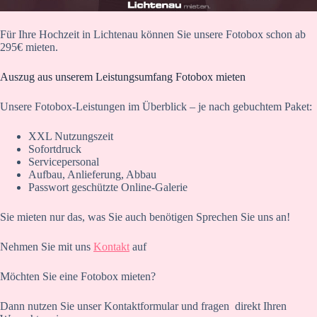
Für Ihre Hochzeit in Lichtenau können Sie unsere Fotobox schon ab
295€ mieten.
Auszug aus unserem Leistungsumfang Fotobox mieten
Unsere Fotobox-Leistungen im Überblick – je nach gebuchtem Paket:
XXL Nutzungszeit
Sofortdruck
Servicepersonal
Aufbau, Anlieferung, Abbau
Passwort geschützte Online-Galerie
Sie mieten nur das, was Sie auch benötigen Sprechen Sie uns an!
Nehmen Sie mit uns
Kontakt
auf
Möchten Sie eine Fotobox mieten?
Dann nutzen Sie unser Kontaktformular und fragen direkt Ihren