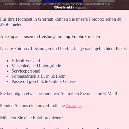
Für Ihre Hochzeit in Grefrath können Sie unsere Fotobox schon ab
295€ mieten.
Auszug aus unserem Leistungsumfang Fotobox mieten
Unsere Fotobox-Leistungen im Überblick – je nach gebuchtem Paket:
E-Mail Versand
Verschiedene Hintergründe
Servicepersonal
Fotoausdruck z.B. in 5x15cm
Passwort geschützte Online-Galerie
Sie benötigen etwas besonderes? Schreiben Sie uns eine E-Mail!
Senden Sie uns eine unverbindliche
Anfrage
Möchten Sie eine Fotobox mieten?