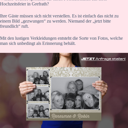
Hochzeitsfeier in Grefrath?
Ihre Gäste müssen sich nicht verstellen. Es ist einfach das nicht zu
einem Bild „gezwungen“ zu werden. Niemand der „jetzt bitte
freundlich“ ruft.
Mit den lustigen Verkleidungen entsteht die Sorte von Fotos, welche
man sich unbedingt als Erinnerung behält.