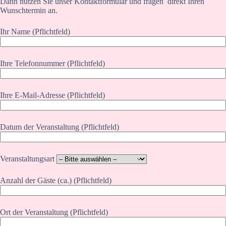
Dann nutzen Sie unser Kontaktformular und fragen direkt Ihren
Wunschtermin an.
Ihr Name (Pflichtfeld)
Ihre Telefonnummer (Pflichtfeld)
Ihre E-Mail-Adresse (Pflichtfeld)
Datum der Veranstaltung (Pflichtfeld)
Veranstaltungsart
Anzahl der Gäste (ca.) (Pflichtfeld)
Ort der Veranstaltung (Pflichtfeld)