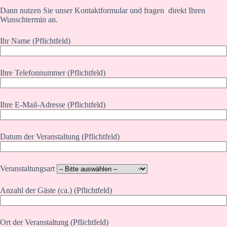
Dann nutzen Sie unser Kontaktformular und fragen direkt Ihren
Wunschtermin an.
Ihr Name (Pflichtfeld)
Ihre Telefonnummer (Pflichtfeld)
Ihre E-Mail-Adresse (Pflichtfeld)
Datum der Veranstaltung (Pflichtfeld)
Veranstaltungsart
Anzahl der Gäste (ca.) (Pflichtfeld)
Ort der Veranstaltung (Pflichtfeld)