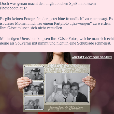
Doch was genau macht den unglaublichen Spaß mit diesem
Photobooth aus?
Es gibt keinen Fotografen der „jetzt bitte freundlich“ zu einem sagt. Es
ist dieser Moment nicht zu einem Partyfoto „gezwungen“ zu werden.
Ihre Gäste müssen sich nicht verstellen.
Mit lustigen Utensilien knipsen Ihre Gäste Fotos, welche man sich echt
gerne als Souvernir mit nimmt und nicht in eine Schublade schmeisst.