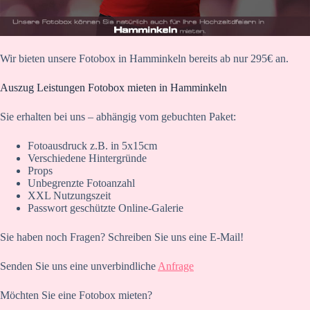
Wir bieten unsere Fotobox in Hamminkeln bereits ab nur 295€ an.
Auszug Leistungen Fotobox mieten in Hamminkeln
Sie erhalten bei uns – abhängig vom gebuchten Paket:
Fotoausdruck z.B. in 5x15cm
Verschiedene Hintergründe
Props
Unbegrenzte Fotoanzahl
XXL Nutzungszeit
Passwort geschützte Online-Galerie
Sie haben noch Fragen? Schreiben Sie uns eine E-Mail!
Senden Sie uns eine unverbindliche
Anfrage
Möchten Sie eine Fotobox mieten?