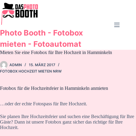
Zum
Inhalt
springen
Photo Booth - Fotobox
mieten - Fotoautomat
Mieten Sie eine Fotobox für Ihre Hochzeit in Hamminkeln
ADMIN
15. MÄRZ 2017
FOTOBOX HOCHZEIT MIETEN NRW
Fotobox für die Hochzeitsfeier in Hamminkeln anmieten
…oder der echte Fotospass für Ihre Hochzeit.
Sie planen Ihre Hochzeitsfeier und suchen eine Beschäftigung für Ihre
Gäste? Dann ist unsere Fotobox ganz sicher das richtige für Ihre
Hochzeit.