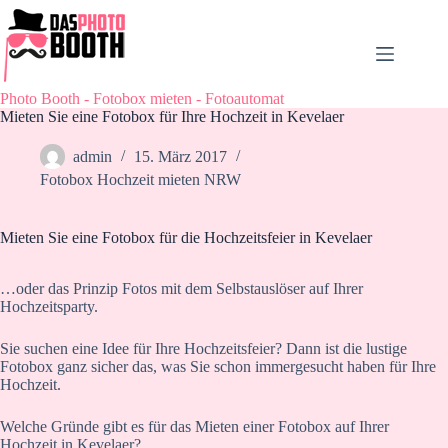
Zum
Inhalt
springen
Photo Booth - Fotobox mieten - Fotoautomat
Mieten Sie eine Fotobox für Ihre Hochzeit in Kevelaer
admin
15. März 2017
Fotobox Hochzeit mieten NRW
Mieten Sie eine Fotobox für die Hochzeitsfeier in Kevelaer
…oder das Prinzip Fotos mit dem Selbstauslöser auf Ihrer
Hochzeitsparty.
Sie suchen eine Idee für Ihre Hochzeitsfeier? Dann ist die lustige
Fotobox ganz sicher das, was Sie schon immergesucht haben für Ihre
Hochzeit.
Welche Gründe gibt es für das Mieten einer Fotobox auf Ihrer
Hochzeit in Kevelaer?