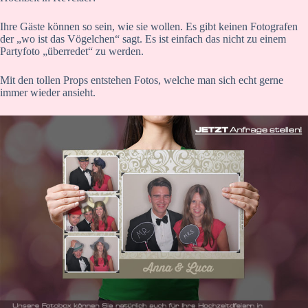
Ihre Gäste können so sein, wie sie wollen. Es gibt keinen Fotografen
der „wo ist das Vögelchen“ sagt. Es ist einfach das nicht zu einem
Partyfoto „überredet“ zu werden.
Mit den tollen Props entstehen Fotos, welche man sich echt gerne
immer wieder ansieht.