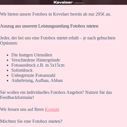
Wir bieten unsere Fotobox in Kevelaer bereits ab nur 295€ an.
Auszug aus unserem Leistungsumfang Fotobox mieten
Jeder, der bei uns eine Fotobox mietet erhält – je nach gebuchten
Optionen:
Die lustigen Utensilien
Verschiedene Hintergründe
Fotoausdruck z.B. in 5x15cm
Sofortdruck
Unbegrenzte Fotoanzahl
Anlieferung, Aufbau, Abbau
Sie wollen ein individuelles Fotobox Angebot? Nutzen Sie das
Feedbackformular!
Wir freuen uns auf Ihren
Kontakt
Möchten Sie eine Fotobox mieten?