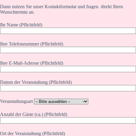
Dann nutzen Sie unser Kontaktformular und fragen direkt Ihren
Wunschtermin an.
Ihr Name (Pflichtfeld)
Ihre Telefonnummer (Pflichtfeld)
Ihre E-Mail-Adresse (Pflichtfeld)
Datum der Veranstaltung (Pflichtfeld)
Veranstaltungsart
Anzahl der Gäste (ca.) (Pflichtfeld)
Ort der Veranstaltung (Pflichtfeld)