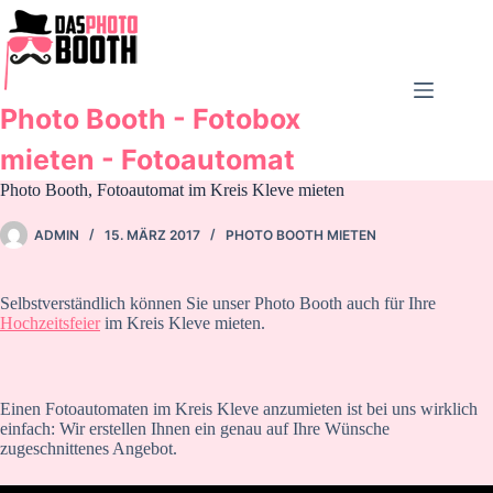
Zum
Inhalt
springen
Photo Booth - Fotobox
mieten - Fotoautomat
Photo Booth, Fotoautomat im Kreis Kleve mieten
ADMIN
15. MÄRZ 2017
PHOTO BOOTH MIETEN
Selbstverständlich können Sie unser Photo Booth auch für Ihre
Hochzeitsfeier
im Kreis Kleve mieten.
Einen Fotoautomaten im Kreis Kleve anzumieten ist bei uns wirklich
einfach: Wir erstellen Ihnen ein genau auf Ihre Wünsche
zugeschnittenes Angebot.