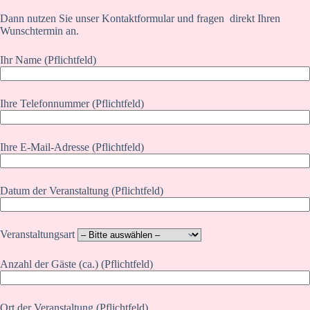
Dann nutzen Sie unser Kontaktformular und fragen direkt Ihren
Wunschtermin an.
Ihr Name (Pflichtfeld)
Ihre Telefonnummer (Pflichtfeld)
Ihre E-Mail-Adresse (Pflichtfeld)
Datum der Veranstaltung (Pflichtfeld)
Veranstaltungsart
Anzahl der Gäste (ca.) (Pflichtfeld)
Ort der Veranstaltung (Pflichtfeld)