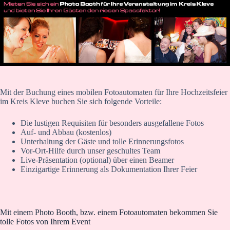
Mit der Buchung eines mobilen Fotoautomaten für Ihre Hochzeitsfeier
im Kreis Kleve buchen Sie sich folgende Vorteile:
Die lustigen Requisiten für besonders ausgefallene Fotos
Auf- und Abbau (kostenlos)
Unterhaltung der Gäste und tolle Erinnerungsfotos
Vor-Ort-Hilfe durch unser geschultes Team
Live-Präsentation (optional) über einen Beamer
Einzigartige Erinnerung als Dokumentation Ihrer Feier
Mit einem Photo Booth, bzw. einem Fotoautomaten bekommen Sie
tolle Fotos von Ihrem Event