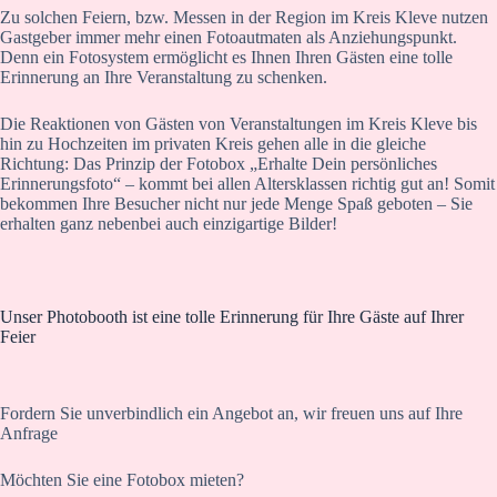
Zu solchen Feiern, bzw. Messen in der Region im Kreis Kleve nutzen
Gastgeber immer mehr einen Fotoautmaten als Anziehungspunkt.
Denn ein Fotosystem ermöglicht es Ihnen Ihren Gästen eine tolle
Erinnerung an Ihre Veranstaltung zu schenken.
Die Reaktionen von Gästen von Veranstaltungen im Kreis Kleve bis
hin zu Hochzeiten im privaten Kreis gehen alle in die gleiche
Richtung: Das Prinzip der Fotobox „Erhalte Dein persönliches
Erinnerungsfoto“ – kommt bei allen Altersklassen richtig gut an! Somit
bekommen Ihre Besucher nicht nur jede Menge Spaß geboten – Sie
erhalten ganz nebenbei auch einzigartige Bilder!
Unser Photobooth ist eine tolle Erinnerung für Ihre Gäste auf Ihrer
Feier
Fordern Sie unverbindlich ein Angebot an, wir freuen uns auf Ihre
Anfrage
Möchten Sie eine Fotobox mieten?