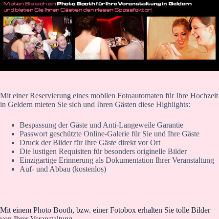
Mit einer Reservierung eines mobilen Fotoautomaten für Ihre Hochzeit
in Geldern mieten Sie sich und Ihren Gästen diese Highlights:
Bespassung der Gäste und Anti-Langeweile Garantie
Passwort geschützte Online-Galerie für Sie und Ihre Gäste
Druck der Bilder für Ihre Gäste direkt vor Ort
Die lustigen Requisiten für besonders originelle Bilder
Einzigartige Erinnerung als Dokumentation Ihrer Veranstaltung
Auf- und Abbau (kostenlos)
Mit einem Photo Booth, bzw. einer Fotobox erhalten Sie tolle Bilder
von Ihrer Veranstaltung