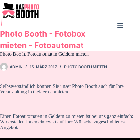
Zum
Inhalt
springen
Photo Booth - Fotobox
mieten - Fotoautomat
Photo Booth, Fotoautomat in Geldern mieten
ADMIN
15. MÄRZ 2017
PHOTO BOOTH MIETEN
Selbstverständlich können Sie unser Photo Booth auch für Ihre
Veranstaltung in Geldern anmieten.
Einen Fotoautomaten in Geldern zu mieten ist bei uns ganz einfach:
Wir erstellen Ihnen ein exakt auf Ihre Wünsche zugeschnittenes
Angebot.