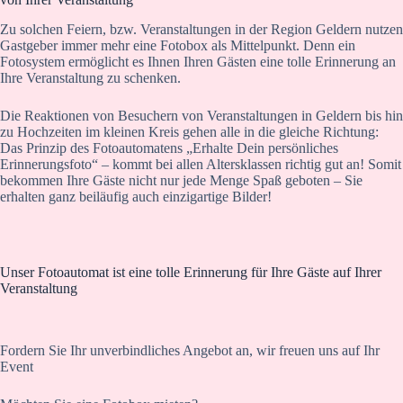
Zu solchen Feiern, bzw. Veranstaltungen in der Region Geldern nutzen
Gastgeber immer mehr eine Fotobox als Mittelpunkt. Denn ein
Fotosystem ermöglicht es Ihnen Ihren Gästen eine tolle Erinnerung an
Ihre Veranstaltung zu schenken.
Die Reaktionen von Besuchern von Veranstaltungen in Geldern bis hin
zu Hochzeiten im kleinen Kreis gehen alle in die gleiche Richtung:
Das Prinzip des Fotoautomatens „Erhalte Dein persönliches
Erinnerungsfoto“ – kommt bei allen Altersklassen richtig gut an! Somit
bekommen Ihre Gäste nicht nur jede Menge Spaß geboten – Sie
erhalten ganz beiläufig auch einzigartige Bilder!
Unser Fotoautomat ist eine tolle Erinnerung für Ihre Gäste auf Ihrer
Veranstaltung
Fordern Sie Ihr unverbindliches Angebot an, wir freuen uns auf Ihr
Event