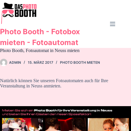
Zum
Inhalt
springen
Photo Booth - Fotobox
mieten - Fotoautomat
Photo Booth, Fotoautomat in Neuss mieten
ADMIN
15. MÄRZ 2017
PHOTO BOOTH MIETEN
Natürlich können Sie unseren Fotoautomaten auch für Ihre
Veranstaltung in Neuss anmieten.