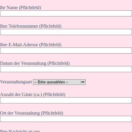
Ihr Name (Pflichtfeld)
Ihre Telefonnummer (Pflichtfeld)
Ihre E-Mail-Adresse (Pflichtfeld)
Datum der Veranstaltung (Pflichtfeld)
Veranstaltungsart
Anzahl der Gäste (ca.) (Pflichtfeld)
Ort der Veranstaltung (Pflichtfeld)
Ihre Nachricht an uns