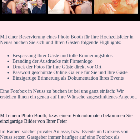
Mit einer Reservierung eines Photo Booth für Ihre Hochzeitsfeier in
Neuss buchen Sie sich und Ihren Gästen folgende Highlights:
Bespassung Ihrer Gäste und tolle Erinnerungsfotos
Branding der Ausdrucke mit Firmenlogo
Druck der Fotos für Ihre Gäste direkt vor Ort
Passwort geschützte Online-Galerie für Sie und Ihre Gäste
Einzigartige Erinnerung als Dokumentation Ihres Events
Eine Fotobox in Neuss zu buchen ist bei uns ganz einfach: Wir
erstellen Ihnen ein genau auf Ihre Wünsche zugeschnittenes Angebot.
Mit einem Photo Booth, bzw. einem Fotoautomaten bekommen Sie
einzigartige Bilder von Ihrer Feier
Im Ramen solcher privater Anlässe, bzw. Events im Umkreis von
Neuss setzen Gastgeber immer häufiger auf eine Fotobox als