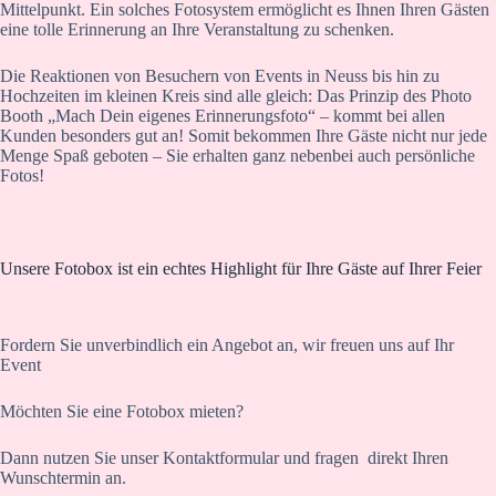
Mittelpunkt. Ein solches Fotosystem ermöglicht es Ihnen Ihren Gästen
eine tolle Erinnerung an Ihre Veranstaltung zu schenken.
Die Reaktionen von Besuchern von Events in Neuss bis hin zu
Hochzeiten im kleinen Kreis sind alle gleich: Das Prinzip des Photo
Booth „Mach Dein eigenes Erinnerungsfoto“ – kommt bei allen
Kunden besonders gut an! Somit bekommen Ihre Gäste nicht nur jede
Menge Spaß geboten – Sie erhalten ganz nebenbei auch persönliche
Fotos!
Unsere Fotobox ist ein echtes Highlight für Ihre Gäste auf Ihrer Feier
Fordern Sie unverbindlich ein Angebot an, wir freuen uns auf Ihr
Event
Möchten Sie eine Fotobox mieten?
Dann nutzen Sie unser Kontaktformular und fragen direkt Ihren
Wunschtermin an.