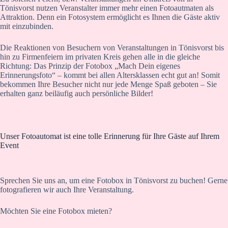
Tönisvorst nutzen Veranstalter immer mehr einen Fotoautmaten als
Attraktion. Denn ein Fotosystem ermöglicht es Ihnen die Gäste aktiv
mit einzubinden.
Die Reaktionen von Besuchern von Veranstaltungen in Tönisvorst bis
hin zu Firmenfeiern im privaten Kreis gehen alle in die gleiche
Richtung: Das Prinzip der Fotobox „Mach Dein eigenes
Erinnerungsfoto“ – kommt bei allen Altersklassen echt gut an! Somit
bekommen Ihre Besucher nicht nur jede Menge Spaß geboten – Sie
erhalten ganz beiläufig auch persönliche Bilder!
Unser Fotoautomat ist eine tolle Erinnerung für Ihre Gäste auf Ihrem
Event
Sprechen Sie uns an, um eine Fotobox in Tönisvorst zu buchen! Gerne
fotografieren wir auch Ihre Veranstaltung.
Möchten Sie eine Fotobox mieten?