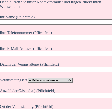
Dann nutzen Sie unser Kontaktformular und fragen direkt Ihren
Wunschtermin an.
Ihr Name (Pflichtfeld)
Ihre Telefonnummer (Pflichtfeld)
Ihre E-Mail-Adresse (Pflichtfeld)
Datum der Veranstaltung (Pflichtfeld)
Veranstaltungsart
Anzahl der Gäste (ca.) (Pflichtfeld)
Ort der Veranstaltung (Pflichtfeld)