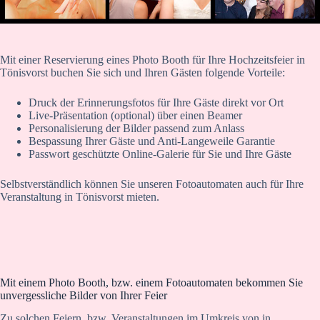
Mit einer Reservierung eines Photo Booth für Ihre Hochzeitsfeier in
Tönisvorst buchen Sie sich und Ihren Gästen folgende Vorteile:
Druck der Erinnerungsfotos für Ihre Gäste direkt vor Ort
Live-Präsentation (optional) über einen Beamer
Personalisierung der Bilder passend zum Anlass
Bespassung Ihrer Gäste und Anti-Langeweile Garantie
Passwort geschützte Online-Galerie für Sie und Ihre Gäste
Selbstverständlich können Sie unseren Fotoautomaten auch für Ihre
Veranstaltung in Tönisvorst mieten.
Mit einem Photo Booth, bzw. einem Fotoautomaten bekommen Sie
unvergessliche Bilder von Ihrer Feier
Zu solchen Feiern, bzw. Veranstaltungen im Umkreis von in