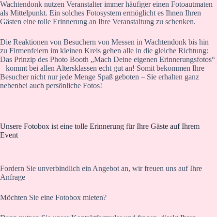
Wachtendonk nutzen Veranstalter immer häufiger einen Fotoautmaten
als Mittelpunkt. Ein solches Fotosystem ermöglicht es Ihnen Ihren
Gästen eine tolle Erinnerung an Ihre Veranstaltung zu schenken.
Die Reaktionen von Besuchern von Messen in Wachtendonk bis hin
zu Firmenfeiern im kleinen Kreis gehen alle in die gleiche Richtung:
Das Prinzip des Photo Booth „Mach Deine eigenen Erinnerungsfotos“
– kommt bei allen Altersklassen echt gut an! Somit bekommen Ihre
Besucher nicht nur jede Menge Spaß geboten – Sie erhalten ganz
nebenbei auch persönliche Fotos!
Unsere Fotobox ist eine tolle Erinnerung für Ihre Gäste auf Ihrem
Event
Fordern Sie unverbindlich ein Angebot an, wir freuen uns auf Ihre
Anfrage
Möchten Sie eine Fotobox mieten?