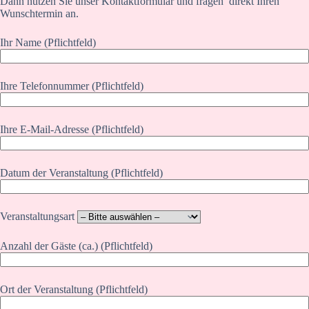
Dann nutzen Sie unser Kontaktformular und fragen direkt Ihren
Wunschtermin an.
Ihr Name (Pflichtfeld)
Ihre Telefonnummer (Pflichtfeld)
Ihre E-Mail-Adresse (Pflichtfeld)
Datum der Veranstaltung (Pflichtfeld)
Veranstaltungsart
Anzahl der Gäste (ca.) (Pflichtfeld)
Ort der Veranstaltung (Pflichtfeld)