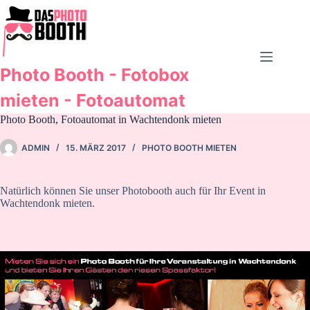
Zum
Inhalt
springen
Photo Booth - Fotobox
mieten - Fotoautomat
Photo Booth, Fotoautomat in Wachtendonk mieten
ADMIN
15. MÄRZ 2017
PHOTO BOOTH MIETEN
Natürlich können Sie unser Photobooth auch für Ihr Event in
Wachtendonk mieten.