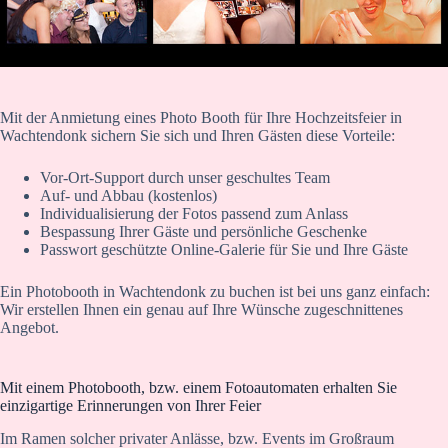
Mit der Anmietung eines Photo Booth für Ihre Hochzeitsfeier in
Wachtendonk sichern Sie sich und Ihren Gästen diese Vorteile:
Vor-Ort-Support durch unser geschultes Team
Auf- und Abbau (kostenlos)
Individualisierung der Fotos passend zum Anlass
Bespassung Ihrer Gäste und persönliche Geschenke
Passwort geschützte Online-Galerie für Sie und Ihre Gäste
Ein Photobooth in Wachtendonk zu buchen ist bei uns ganz einfach:
Wir erstellen Ihnen ein genau auf Ihre Wünsche zugeschnittenes
Angebot.
Mit einem Photobooth, bzw. einem Fotoautomaten erhalten Sie
einzigartige Erinnerungen von Ihrer Feier
Im Ramen solcher privater Anlässe, bzw. Events im Großraum