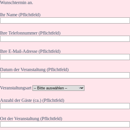
Wunschtermin an.
Ihr Name (Pflichtfeld)
Ihre Telefonnummer (Pflichtfeld)
Ihre E-Mail-Adresse (Pflichtfeld)
Datum der Veranstaltung (Pflichtfeld)
Veranstaltungsart
Anzahl der Gäste (ca.) (Pflichtfeld)
Ort der Veranstaltung (Pflichtfeld)