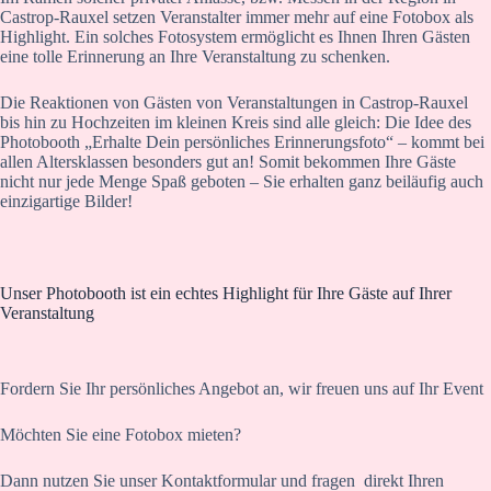
Castrop-Rauxel setzen Veranstalter immer mehr auf eine Fotobox als
Highlight. Ein solches Fotosystem ermöglicht es Ihnen Ihren Gästen
eine tolle Erinnerung an Ihre Veranstaltung zu schenken.
Die Reaktionen von Gästen von Veranstaltungen in Castrop-Rauxel
bis hin zu Hochzeiten im kleinen Kreis sind alle gleich: Die Idee des
Photobooth „Erhalte Dein persönliches Erinnerungsfoto“ – kommt bei
allen Altersklassen besonders gut an! Somit bekommen Ihre Gäste
nicht nur jede Menge Spaß geboten – Sie erhalten ganz beiläufig auch
einzigartige Bilder!
Unser Photobooth ist ein echtes Highlight für Ihre Gäste auf Ihrer
Veranstaltung
Fordern Sie Ihr persönliches Angebot an, wir freuen uns auf Ihr Event
Möchten Sie eine Fotobox mieten?
Dann nutzen Sie unser Kontaktformular und fragen direkt Ihren