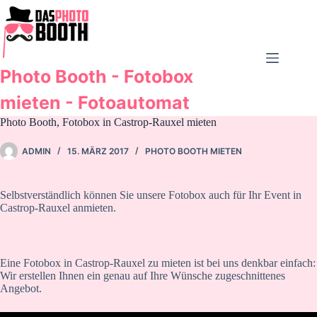
Zum
Inhalt
springen
Photo Booth - Fotobox
mieten - Fotoautomat
Photo Booth, Fotobox in Castrop-Rauxel mieten
ADMIN
15. MÄRZ 2017
PHOTO BOOTH MIETEN
Selbstverständlich können Sie unsere Fotobox auch für Ihr Event in
Castrop-Rauxel anmieten.
Eine Fotobox in Castrop-Rauxel zu mieten ist bei uns denkbar einfach:
Wir erstellen Ihnen ein genau auf Ihre Wünsche zugeschnittenes
Angebot.