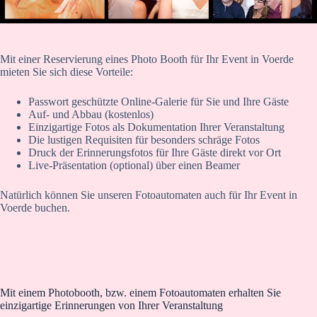
Mit einer Reservierung eines Photo Booth für Ihr Event in Voerde
mieten Sie sich diese Vorteile:
Passwort geschützte Online-Galerie für Sie und Ihre Gäste
Auf- und Abbau (kostenlos)
Einzigartige Fotos als Dokumentation Ihrer Veranstaltung
Die lustigen Requisiten für besonders schräge Fotos
Druck der Erinnerungsfotos für Ihre Gäste direkt vor Ort
Live-Präsentation (optional) über einen Beamer
Natürlich können Sie unseren Fotoautomaten auch für Ihr Event in
Voerde buchen.
Mit einem Photobooth, bzw. einem Fotoautomaten erhalten Sie
einzigartige Erinnerungen von Ihrer Veranstaltung