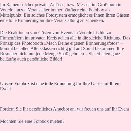
Im Ramen solcher privater Anlässe, bzw. Messen im Großraum in
Voerde nutzen Veranstalter immer häufiger eine Fotobox als
Mittelpunkt. Ein solches Fotosystem ermöglicht es Ihnen Ihren Gästen
eine tolle Erinnerung an Ihre Veranstaltung zu schenken.
Die Reaktionen von Gästen von Events in Voerde bis hin zu
Firmenfeiern im privaten Kreis gehen alle in die gleiche Richtung: Das
Prinzip des Photobooth „Mach Deine eigenen Erinnerungsfotos“ –
kommt bei allen Altersklassen richtig gut an! Somit bekommen Ihre
Besucher nicht nur jede Menge Spaß geboten – Sie erhalten ganz
beiläufig auch persönliche Bilder!
Unsere Fotobox ist eine tolle Erinnerung für Ihre Gäste auf Ihrem
Event
Fordern Sie Ihr persönliches Angebot an, wir freuen uns auf Ihr Event
Möchten Sie eine Fotobox mieten?