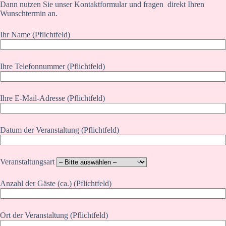
Dann nutzen Sie unser Kontaktformular und fragen direkt Ihren
Wunschtermin an.
Ihr Name (Pflichtfeld)
Ihre Telefonnummer (Pflichtfeld)
Ihre E-Mail-Adresse (Pflichtfeld)
Datum der Veranstaltung (Pflichtfeld)
Veranstaltungsart
Anzahl der Gäste (ca.) (Pflichtfeld)
Ort der Veranstaltung (Pflichtfeld)