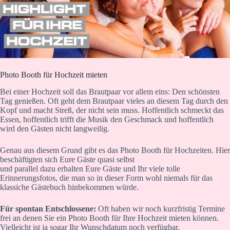
Photo Booth für Hochzeit mieten
Bei einer Hochzeit soll das Brautpaar vor allem eins: Den schönsten
Tag genießen. Oft geht dem Brautpaar vieles an diesem Tag durch den
Kopf und macht Streß, der nicht sein muss. Hoffentlich schmeckt das
Essen, hoffentlich trifft die Musik den Geschmack und hoffentlich
wird den Gästen nicht langweilig.
Genau aus diesem Grund gibt es das Photo Booth für Hochzeiten. Hier
beschäftigten sich Eure Gäste quasi selbst
und parallel dazu erhalten Eure Gäste und Ihr viele tolle
Erinnerungsfotos, die man so in dieser Form wohl niemals für das
klassiche Gästebuch hinbekommen würde.
Für spontan Entschlossene:
Oft haben wir noch kurzfristig Termine
frei an denen Sie ein Photo Booth für Ihre Hochzeit mieten können.
Vielleicht ist ja sogar Ihr Wunschdatum noch verfügbar.