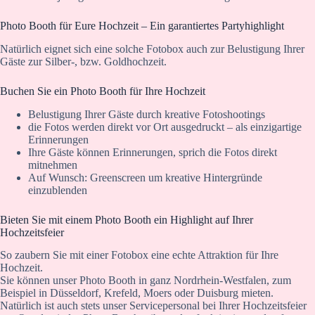
Photo Booth für Eure Hochzeit – Ein garantiertes Partyhighlight
Natürlich eignet sich eine solche Fotobox auch zur Belustigung Ihrer
Gäste zur Silber-, bzw. Goldhochzeit.
Buchen Sie ein Photo Booth für Ihre Hochzeit
Belustigung Ihrer Gäste durch kreative Fotoshootings
die Fotos werden direkt vor Ort ausgedruckt – als einzigartige
Erinnerungen
Ihre Gäste können Erinnerungen, sprich die Fotos direkt
mitnehmen
Auf Wunsch: Greenscreen um kreative Hintergründe
einzublenden
Bieten Sie mit einem Photo Booth ein Highlight auf Ihrer
Hochzeitsfeier
So zaubern Sie mit einer Fotobox eine echte Attraktion für Ihre
Hochzeit.
Sie können unser Photo Booth in ganz Nordrhein-Westfalen, zum
Beispiel in Düsseldorf, Krefeld, Moers oder Duisburg mieten.
Natürlich ist auch stets unser Servicepersonal bei Ihrer Hochzeitsfeier