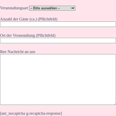
Veranstaltungsart
Anzahl der Gäste (ca.) (Pflichtfeld)
Ort der Veranstaltung (Pflichtfeld)
Ihre Nachricht an uns
[anr_nocaptcha g-recaptcha-response]