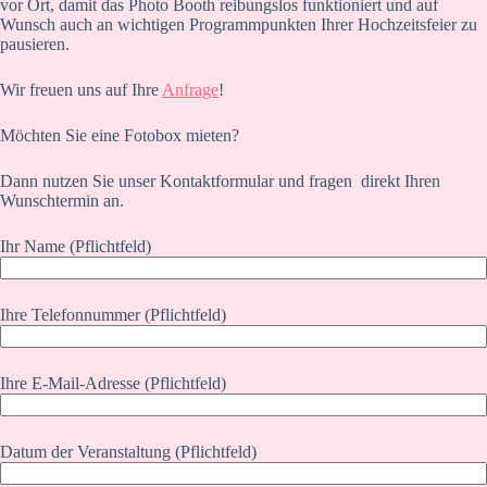
vor Ort, damit das Photo Booth reibungslos funktioniert und auf
Wunsch auch an wichtigen Programmpunkten Ihrer Hochzeitsfeier zu
pausieren.
Wir freuen uns auf Ihre
Anfrage
!
Möchten Sie eine Fotobox mieten?
Dann nutzen Sie unser Kontaktformular und fragen direkt Ihren
Wunschtermin an.
Ihr Name (Pflichtfeld)
Ihre Telefonnummer (Pflichtfeld)
Ihre E-Mail-Adresse (Pflichtfeld)
Datum der Veranstaltung (Pflichtfeld)