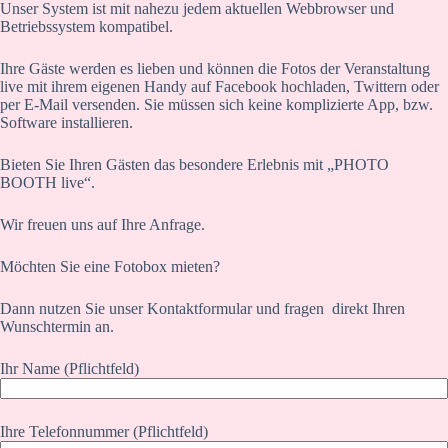
Unser System ist mit nahezu jedem aktuellen Webbrowser und
Betriebssystem kompatibel.
Ihre Gäste werden es lieben und können die Fotos der Veranstaltung
live mit ihrem eigenen Handy auf Facebook hochladen, Twittern oder
per E-Mail versenden. Sie müssen sich keine komplizierte App, bzw.
Software installieren.
Bieten Sie Ihren Gästen das besondere Erlebnis mit „PHOTO
BOOTH live“.
Wir freuen uns auf Ihre Anfrage.
Möchten Sie eine Fotobox mieten?
Dann nutzen Sie unser Kontaktformular und fragen direkt Ihren
Wunschtermin an.
Ihr Name (Pflichtfeld)
Ihre Telefonnummer (Pflichtfeld)