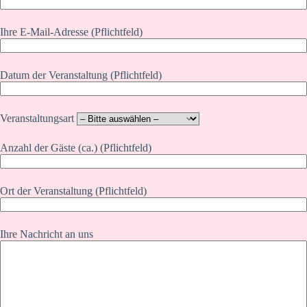
Ihre E-Mail-Adresse (Pflichtfeld)
Datum der Veranstaltung (Pflichtfeld)
Veranstaltungsart
Anzahl der Gäste (ca.) (Pflichtfeld)
Ort der Veranstaltung (Pflichtfeld)
Ihre Nachricht an uns