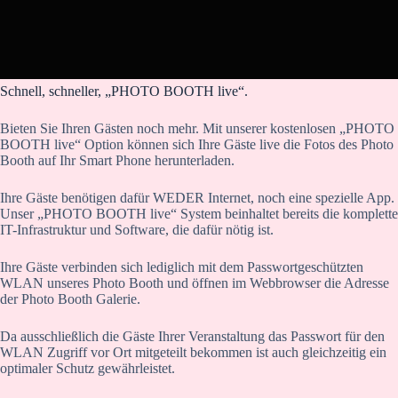
Schnell, schneller, „PHOTO BOOTH live“.
Bieten Sie Ihren Gästen noch mehr. Mit unserer kostenlosen „PHOTO
BOOTH live“ Option können sich Ihre Gäste live die Fotos des Photo
Booth auf Ihr Smart Phone herunterladen.
Ihre Gäste benötigen dafür WEDER Internet, noch eine spezielle App.
Unser „PHOTO BOOTH live“ System beinhaltet bereits die komplette
IT-Infrastruktur und Software, die dafür nötig ist.
Ihre Gäste verbinden sich lediglich mit dem Passwortgeschützten
WLAN unseres Photo Booth und öffnen im Webbrowser die Adresse
der Photo Booth Galerie.
Da ausschließlich die Gäste Ihrer Veranstaltung das Passwort für den
WLAN Zugriff vor Ort mitgeteilt bekommen ist auch gleichzeitig ein
optimaler Schutz gewährleistet.