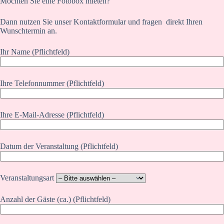
Möchten Sie eine Fotobox mieten?
Dann nutzen Sie unser Kontaktformular und fragen direkt Ihren
Wunschtermin an.
Ihr Name (Pflichtfeld)
Ihre Telefonnummer (Pflichtfeld)
Ihre E-Mail-Adresse (Pflichtfeld)
Datum der Veranstaltung (Pflichtfeld)
Veranstaltungsart
Anzahl der Gäste (ca.) (Pflichtfeld)