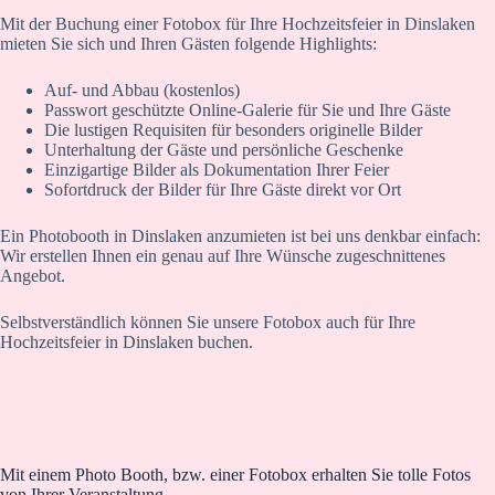
Mit der Buchung einer Fotobox für Ihre Hochzeitsfeier in Dinslaken
mieten Sie sich und Ihren Gästen folgende Highlights:
Auf- und Abbau (kostenlos)
Passwort geschützte Online-Galerie für Sie und Ihre Gäste
Die lustigen Requisiten für besonders originelle Bilder
Unterhaltung der Gäste und persönliche Geschenke
Einzigartige Bilder als Dokumentation Ihrer Feier
Sofortdruck der Bilder für Ihre Gäste direkt vor Ort
Ein Photobooth in Dinslaken anzumieten ist bei uns denkbar einfach:
Wir erstellen Ihnen ein genau auf Ihre Wünsche zugeschnittenes
Angebot.
Selbstverständlich können Sie unsere Fotobox auch für Ihre
Hochzeitsfeier in Dinslaken buchen.
Mit einem Photo Booth, bzw. einer Fotobox erhalten Sie tolle Fotos
von Ihrer Veranstaltung