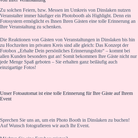
Zu solchen Feiern, bzw. Messen im Umkreis von Dinslaken nutzen
Veranstalter immer häufiger ein Photobooth als Highlight. Denn ein
Fotosystem ermöglicht es Ihnen Ihren Gästen eine tolle Erinnerung an
Ihre Veranstaltung zu schenken.
Die Reaktionen von Gästen von Veranstaltungen in Dinslaken bis hin
zu Hochzeiten im privaten Kreis sind alle gleich: Das Konzept der
Fotobox „Erhalte Dein persönliches Erinnerungsfoto“ – kommt bei
allen Kunden besonders gut an! Somit bekommen Ihre Gäste nicht nur
jede Menge Spaß geboten – Sie erhalten ganz beiläufig auch
einzigartige Fotos!
Unser Fotoautomat ist eine tolle Erinnerung für Ihre Gäste auf Ihrem
Event
Sprechen Sie uns an, um ein Photo Booth in Dinslaken zu buchen!
Auf Wunsch fotografieren wir auch Ihr Event.