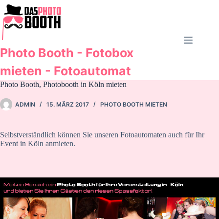
Zum
Inhalt
springen
Photo Booth - Fotobox
mieten - Fotoautomat
Photo Booth, Photobooth in Köln mieten
ADMIN
15. MÄRZ 2017
PHOTO BOOTH MIETEN
Selbstverständlich können Sie unseren Fotoautomaten auch für Ihr
Event in Köln anmieten.