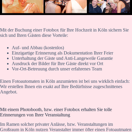
Mit der Buchung einer Fotobox für Ihre Hochzeit in Köln sichern Sie
sich und Ihren Gästen diese Vorteile:
Auf- und Abbau (kostenlos)
Einzigartige Erinnerung als Dokumentation Ihrer Feier
Unterhaltung der Gäste und Anti-Langeweile Garantie
Ausdruck der Bilder für Ihre Gäste direkt vor Ort
Vor-Ort-Betreuung durch unser erfahrenes Team
Einen Fotoautomaten in Köln anzumieten ist bei uns wirklich einfach:
Wir erstellen Ihnen ein exakt auf Ihre Bedürfnisse zugeschnittenes
Angebot.
Mit einem Photobooth, bzw. einer Fotobox erhalten Sie tolle
Erinnerungen von Ihrer Veranstaltung
Im Ramen solcher privater Anlässe, bzw. Veranstaltungen im
Großraum in Köln nutzen Veranstalter immer öfter einen Fotoautmaten