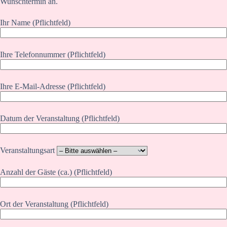
Wunschtermin an.
Ihr Name (Pflichtfeld)
Ihre Telefonnummer (Pflichtfeld)
Ihre E-Mail-Adresse (Pflichtfeld)
Datum der Veranstaltung (Pflichtfeld)
Veranstaltungsart
Anzahl der Gäste (ca.) (Pflichtfeld)
Ort der Veranstaltung (Pflichtfeld)