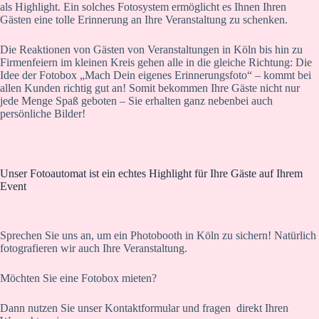
als Highlight. Ein solches Fotosystem ermöglicht es Ihnen Ihren
Gästen eine tolle Erinnerung an Ihre Veranstaltung zu schenken.
Die Reaktionen von Gästen von Veranstaltungen in Köln bis hin zu
Firmenfeiern im kleinen Kreis gehen alle in die gleiche Richtung: Die
Idee der Fotobox „Mach Dein eigenes Erinnerungsfoto“ – kommt bei
allen Kunden richtig gut an! Somit bekommen Ihre Gäste nicht nur
jede Menge Spaß geboten – Sie erhalten ganz nebenbei auch
persönliche Bilder!
Unser Fotoautomat ist ein echtes Highlight für Ihre Gäste auf Ihrem
Event
Sprechen Sie uns an, um ein Photobooth in Köln zu sichern! Natürlich
fotografieren wir auch Ihre Veranstaltung.
Möchten Sie eine Fotobox mieten?
Dann nutzen Sie unser Kontaktformular und fragen direkt Ihren