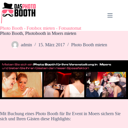
Zum
Inhalt
springen
Photo Booth - Fotobox mieten - Fotoautomat
Photo Booth, Photobooth in Moers mieten
admin
15. März 2017
Photo Booth mieten
Mit Buchung eines Photo Booth für Ihr Event in Moers sichern Sie
sich und Ihren Gästen diese Highlights: