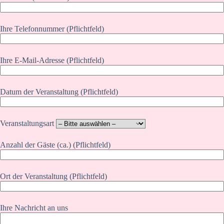
Ihre Telefonnummer (Pflichtfeld)
Ihre E-Mail-Adresse (Pflichtfeld)
Datum der Veranstaltung (Pflichtfeld)
Veranstaltungsart
Anzahl der Gäste (ca.) (Pflichtfeld)
Ort der Veranstaltung (Pflichtfeld)
Ihre Nachricht an uns