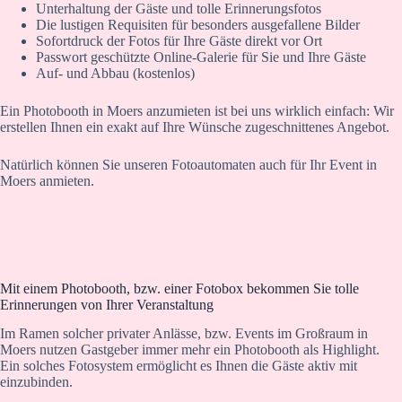
Unterhaltung der Gäste und tolle Erinnerungsfotos
Die lustigen Requisiten für besonders ausgefallene Bilder
Sofortdruck der Fotos für Ihre Gäste direkt vor Ort
Passwort geschützte Online-Galerie für Sie und Ihre Gäste
Auf- und Abbau (kostenlos)
Ein Photobooth in Moers anzumieten ist bei uns wirklich einfach: Wir
erstellen Ihnen ein exakt auf Ihre Wünsche zugeschnittenes Angebot.
Natürlich können Sie unseren Fotoautomaten auch für Ihr Event in
Moers anmieten.
Mit einem Photobooth, bzw. einer Fotobox bekommen Sie tolle
Erinnerungen von Ihrer Veranstaltung
Im Ramen solcher privater Anlässe, bzw. Events im Großraum in
Moers nutzen Gastgeber immer mehr ein Photobooth als Highlight.
Ein solches Fotosystem ermöglicht es Ihnen die Gäste aktiv mit
einzubinden.