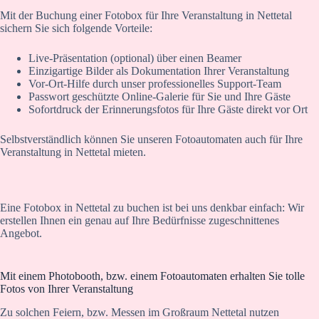
Mit der Buchung einer Fotobox für Ihre Veranstaltung in Nettetal
sichern Sie sich folgende Vorteile:
Live-Präsentation (optional) über einen Beamer
Einzigartige Bilder als Dokumentation Ihrer Veranstaltung
Vor-Ort-Hilfe durch unser professionelles Support-Team
Passwort geschützte Online-Galerie für Sie und Ihre Gäste
Sofortdruck der Erinnerungsfotos für Ihre Gäste direkt vor Ort
Selbstverständlich können Sie unseren Fotoautomaten auch für Ihre
Veranstaltung in Nettetal mieten.
Eine Fotobox in Nettetal zu buchen ist bei uns denkbar einfach: Wir
erstellen Ihnen ein genau auf Ihre Bedürfnisse zugeschnittenes
Angebot.
Mit einem Photobooth, bzw. einem Fotoautomaten erhalten Sie tolle
Fotos von Ihrer Veranstaltung
Zu solchen Feiern, bzw. Messen im Großraum Nettetal nutzen