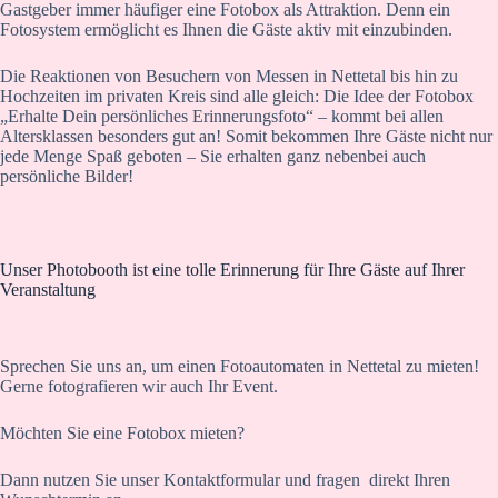
Gastgeber immer häufiger eine Fotobox als Attraktion. Denn ein
Fotosystem ermöglicht es Ihnen die Gäste aktiv mit einzubinden.
Die Reaktionen von Besuchern von Messen in Nettetal bis hin zu
Hochzeiten im privaten Kreis sind alle gleich: Die Idee der Fotobox
„Erhalte Dein persönliches Erinnerungsfoto“ – kommt bei allen
Altersklassen besonders gut an! Somit bekommen Ihre Gäste nicht nur
jede Menge Spaß geboten – Sie erhalten ganz nebenbei auch
persönliche Bilder!
Unser Photobooth ist eine tolle Erinnerung für Ihre Gäste auf Ihrer
Veranstaltung
Sprechen Sie uns an, um einen Fotoautomaten in Nettetal zu mieten!
Gerne fotografieren wir auch Ihr Event.
Möchten Sie eine Fotobox mieten?
Dann nutzen Sie unser Kontaktformular und fragen direkt Ihren