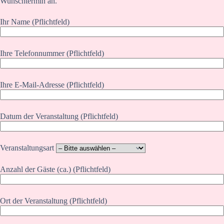
Wunschtermin an.
Ihr Name (Pflichtfeld)
Ihre Telefonnummer (Pflichtfeld)
Ihre E-Mail-Adresse (Pflichtfeld)
Datum der Veranstaltung (Pflichtfeld)
Veranstaltungsart
Anzahl der Gäste (ca.) (Pflichtfeld)
Ort der Veranstaltung (Pflichtfeld)