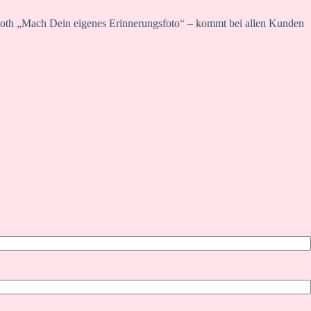
booth „Mach Dein eigenes Erinnerungsfoto“ – kommt bei allen Kunden