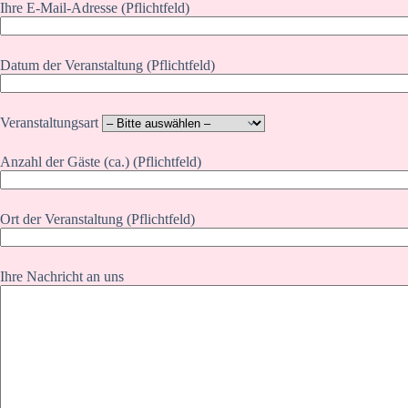
Ihre E-Mail-Adresse (Pflichtfeld)
Datum der Veranstaltung (Pflichtfeld)
Veranstaltungsart
Anzahl der Gäste (ca.) (Pflichtfeld)
Ort der Veranstaltung (Pflichtfeld)
Ihre Nachricht an uns