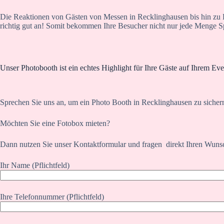
Die Reaktionen von Gästen von Messen in Recklinghausen bis hin zu 
richtig gut an! Somit bekommen Ihre Besucher nicht nur jede Menge Spa
Unser Photobooth ist ein echtes Highlight für Ihre Gäste auf Ihrem Eve
Sprechen Sie uns an, um ein Photo Booth in Recklinghausen zu sichern
Möchten Sie eine Fotobox mieten?
Dann nutzen Sie unser Kontaktformular und fragen direkt Ihren Wuns
Ihr Name (Pflichtfeld)
Ihre Telefonnummer (Pflichtfeld)