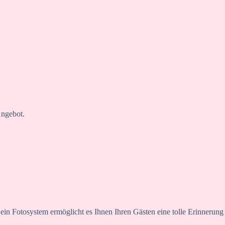
Angebot.
ein Fotosystem ermöglicht es Ihnen Ihren Gästen eine tolle Erinnerung