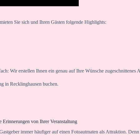
mieten Sie sich und Ihren Gästen folgende Highlights:
fach: Wir erstellen Ihnen ein genau auf Ihre Wünsche zugeschnittenes 
ung in Recklinghausen buchen.
 Erinnerungen von Ihrer Veranstaltung
astgeber immer häufiger auf einen Fotoautmaten als Attraktion. Denn 