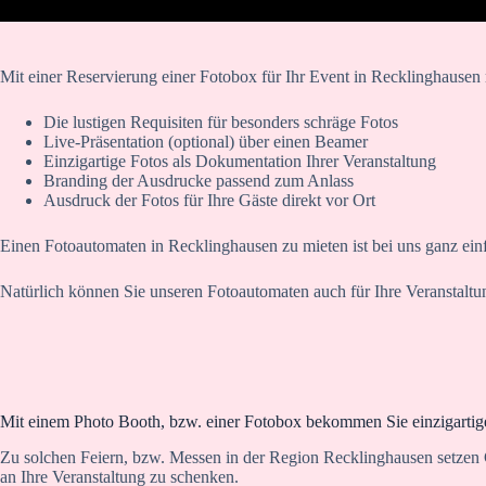
Mit einer Reservierung einer Fotobox für Ihr Event in Recklinghausen 
Die lustigen Requisiten für besonders schräge Fotos
Live-Präsentation (optional) über einen Beamer
Einzigartige Fotos als Dokumentation Ihrer Veranstaltung
Branding der Ausdrucke passend zum Anlass
Ausdruck der Fotos für Ihre Gäste direkt vor Ort
Einen Fotoautomaten in Recklinghausen zu mieten ist bei uns ganz ein
Natürlich können Sie unseren Fotoautomaten auch für Ihre Veranstalt
Mit einem Photo Booth, bzw. einer Fotobox bekommen Sie einzigartige
Zu solchen Feiern, bzw. Messen in der Region Recklinghausen setzen G
an Ihre Veranstaltung zu schenken.