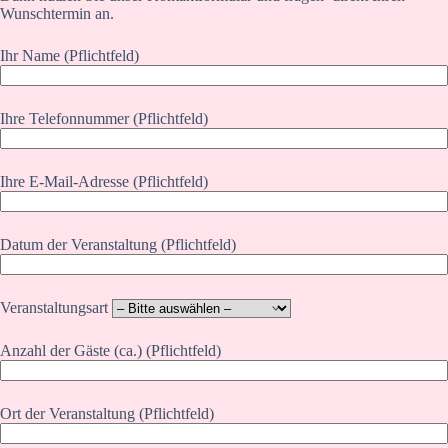
Wunschtermin an.
Ihr Name (Pflichtfeld)
Ihre Telefonnummer (Pflichtfeld)
Ihre E-Mail-Adresse (Pflichtfeld)
Datum der Veranstaltung (Pflichtfeld)
Veranstaltungsart
Anzahl der Gäste (ca.) (Pflichtfeld)
Ort der Veranstaltung (Pflichtfeld)