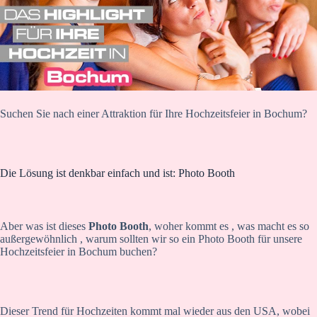
Suchen Sie nach einer Attraktion für Ihre Hochzeitsfeier in Bochum?
Die Lösung ist denkbar einfach und ist: Photo Booth
Aber was ist dieses
Photo Booth
, woher kommt es , was macht es so
außergewöhnlich , warum sollten wir so ein Photo Booth für unsere
Hochzeitsfeier in Bochum buchen?
Dieser Trend für Hochzeiten kommt mal wieder aus den USA, wobei