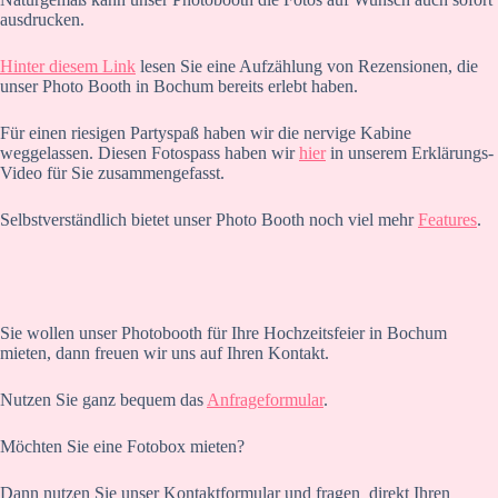
ausdrucken.
Hinter diesem Link
lesen Sie eine Aufzählung von Rezensionen, die
unser Photo Booth in Bochum bereits erlebt haben.
Für einen riesigen Partyspaß haben wir die nervige Kabine
weggelassen. Diesen Fotospass haben wir
hier
in unserem Erklärungs-
Video für Sie zusammengefasst.
Selbstverständlich bietet unser Photo Booth noch viel mehr
Features
.
Sie wollen unser Photobooth für Ihre Hochzeitsfeier in Bochum
mieten, dann freuen wir uns auf Ihren Kontakt.
Nutzen Sie ganz bequem das
Anfrageformular
.
Möchten Sie eine Fotobox mieten?
Dann nutzen Sie unser Kontaktformular und fragen direkt Ihren