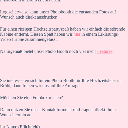
Logischerweise kann unser Photobooth die entstanden Fotos auf
Wunsch auch direkt ausdrucken.
Für einen riesigen Hochzeitspartyspaß haben wir einfach die störende
Kabine entfernt. Diesen Spaß haben wir
hier
in einem Erklärungs-
Video für Sie zusammengefasst.
Naturgemäß bietet unser Photo Booth noch viel mehr
Features
.
Sie interessieren sich für ein Photo Booth für Ihre Hochzeitsfeier in
Brühl, dann freuen wir uns auf Ihre Anfrage.
Möchten Sie eine Fotobox mieten?
Dann nutzen Sie unser Kontaktformular und fragen direkt Ihren
Wunschtermin an.
Ihr Name (Pflichtfeld)