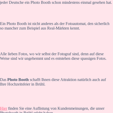
jeder Deutsche ein Photo Booth schon mindestens einmal gesehen hat.
Ein Photo Booth ist nicht anderes als der Fotoautomat, den sicherlich
so mancher zum Beispiel aus Real-Märkten kennt.
Alle lieben Fotos, wo wir selbst der Fotograf sind, denn auf diese
Weise sind wir ungehemmt und es entstehen diese spassigen Fotos.
Das
Photo Booth
schafft Ihnen diese Attraktion natürlich auch auf
Ihre Hochzeitsfeier in Brühl.
Hier
finden Sie eine Auflistung von Kundenmeinungen, die unser
Photobooth in Brühl erlebt haben.