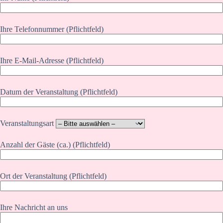
Ihre Telefonnummer (Pflichtfeld)
Ihre E-Mail-Adresse (Pflichtfeld)
Datum der Veranstaltung (Pflichtfeld)
Veranstaltungsart
Anzahl der Gäste (ca.) (Pflichtfeld)
Ort der Veranstaltung (Pflichtfeld)
Ihre Nachricht an uns