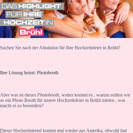
Suchen Sie nach der Attraktion für Ihre Hochzeitsfeier in Brühl?
Ihre Lösung heisst: Photobooth
Aber was ist dieses
Photobooth
, woher kommt es , warum sollten wir
so ein Photo Booth für unsere Hochzeitsfeier in Brühl mieten , was
macht es so besonders?
Dieser Hochzeitstrend kommt mal wieder aus Amerika, obwohl fast