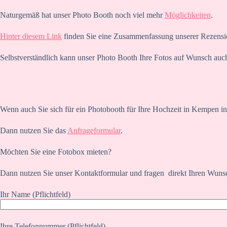
Naturgemäß hat unser Photo Booth noch viel mehr
Möglichkeiten
.
Hinter diesem Link
finden Sie eine Zusammenfassung unserer Rezensi
Selbstverständlich kann unser Photo Booth Ihre Fotos auf Wunsch auch
Wenn auch Sie sich für ein Photobooth für Ihre Hochzeit in Kempen in
Dann nutzen Sie das
Anfrageformular
.
Möchten Sie eine Fotobox mieten?
Dann nutzen Sie unser Kontaktformular und fragen direkt Ihren Wuns
Ihr Name (Pflichtfeld)
Ihre Telefonnummer (Pflichtfeld)