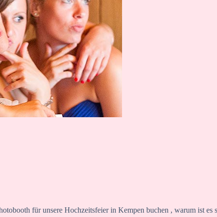
hotobooth für unsere Hochzeitsfeier in Kempen buchen , warum ist es 