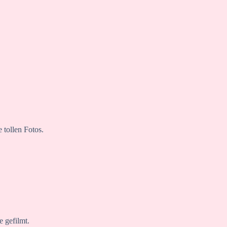
 tollen Fotos.
 gefilmt.