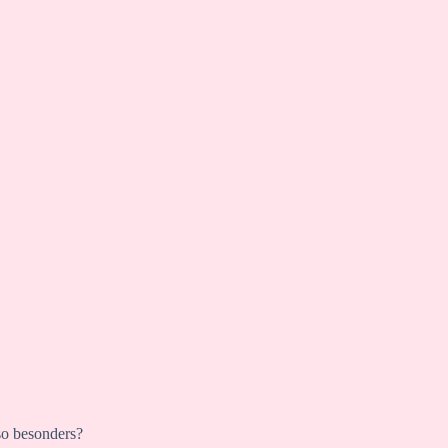
so besonders?