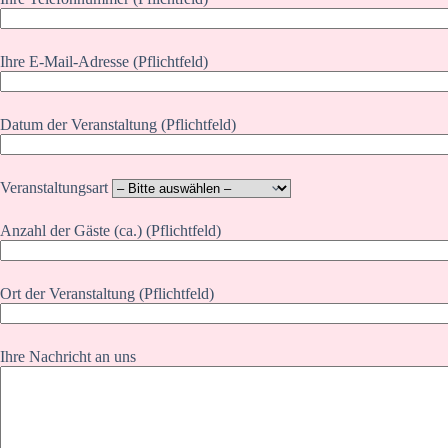
Ihre E-Mail-Adresse (Pflichtfeld)
Datum der Veranstaltung (Pflichtfeld)
Veranstaltungsart
Anzahl der Gäste (ca.) (Pflichtfeld)
Ort der Veranstaltung (Pflichtfeld)
Ihre Nachricht an uns