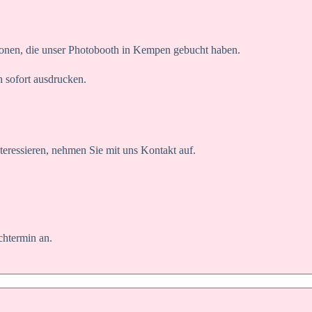
onen, die unser Photobooth in Kempen gebucht haben.
 sofort ausdrucken.
teressieren, nehmen Sie mit uns Kontakt auf.
chtermin an.