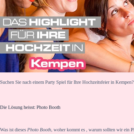
Suchen Sie nach einem Party Spiel für Ihre Hochzeitsfeier in Kempen?
Die Lösung heisst: Photo Booth
Was ist dieses
Photo Booth
, woher kommt es , warum sollten wir ein P