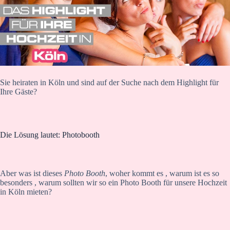
Sie heiraten in Köln und sind auf der Suche nach dem Highlight für
Ihre Gäste?
Die Lösung lautet: Photobooth
Aber was ist dieses
Photo Booth
, woher kommt es , warum ist es so
besonders , warum sollten wir so ein Photo Booth für unsere Hochzeit
in Köln mieten?