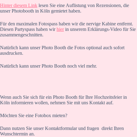
Hinter diesem Link
lesen Sie eine Auflistung von Rezensionen, die
unser Photobooth in Köln gemietet haben.
Für den maximalen Fotospass haben wir die nervige Kabine entfernt.
Diesen Partyspass haben wir
hier
in unserem Erklärungs-Video für Sie
zusammengeschnitten.
Natürlich kann unser Photo Booth die Fotos optional auch sofort
ausdrucken.
Natürlich kann unser Photo Booth noch viel mehr.
Wenn auch Sie sich für ein Photo Booth für Ihre Hochzeitsfeier in
Köln informieren wollen, nehmen Sie mit uns Kontakt auf.
Möchten Sie eine Fotobox mieten?
Dann nutzen Sie unser Kontaktformular und fragen direkt Ihren
Wunschtermin an.