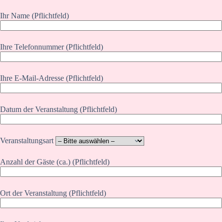
Ihr Name (Pflichtfeld)
Ihre Telefonnummer (Pflichtfeld)
Ihre E-Mail-Adresse (Pflichtfeld)
Datum der Veranstaltung (Pflichtfeld)
Veranstaltungsart
Anzahl der Gäste (ca.) (Pflichtfeld)
Ort der Veranstaltung (Pflichtfeld)