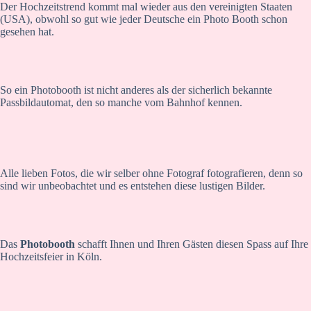
Der Hochzeitstrend kommt mal wieder aus den vereinigten Staaten
(USA), obwohl so gut wie jeder Deutsche ein Photo Booth schon
gesehen hat.
So ein Photobooth ist nicht anderes als der sicherlich bekannte
Passbildautomat, den so manche vom Bahnhof kennen.
Alle lieben Fotos, die wir selber ohne Fotograf fotografieren, denn so
sind wir unbeobachtet und es entstehen diese lustigen Bilder.
Das
Photobooth
schafft Ihnen und Ihren Gästen diesen Spass auf Ihre
Hochzeitsfeier in Köln.