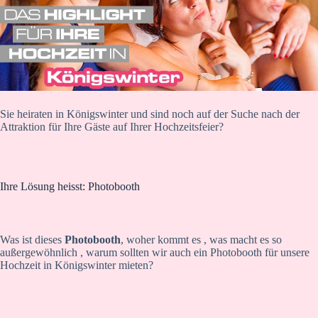
Sie heiraten in Königswinter und sind noch auf der Suche nach der
Attraktion für Ihre Gäste auf Ihrer Hochzeitsfeier?
Ihre Lösung heisst: Photobooth
Was ist dieses
Photobooth
, woher kommt es , was macht es so
außergewöhnlich , warum sollten wir auch ein Photobooth für unsere
Hochzeit in Königswinter mieten?