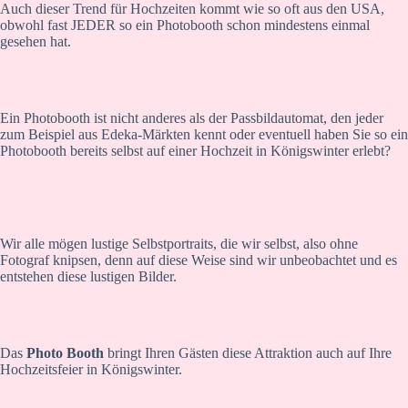
Auch dieser Trend für Hochzeiten kommt wie so oft aus den USA,
obwohl fast JEDER so ein Photobooth schon mindestens einmal
gesehen hat.
Ein Photobooth ist nicht anderes als der Passbildautomat, den jeder
zum Beispiel aus Edeka-Märkten kennt oder eventuell haben Sie so ein
Photobooth bereits selbst auf einer Hochzeit in Königswinter erlebt?
Wir alle mögen lustige Selbstportraits, die wir selbst, also ohne
Fotograf knipsen, denn auf diese Weise sind wir unbeobachtet und es
entstehen diese lustigen Bilder.
Das
Photo Booth
bringt Ihren Gästen diese Attraktion auch auf Ihre
Hochzeitsfeier in Königswinter.