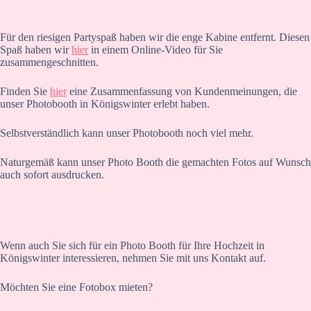
Für den riesigen Partyspaß haben wir die enge Kabine entfernt. Diesen
Spaß haben wir
hier
in einem Online-Video für Sie
zusammengeschnitten.
Finden Sie
hier
eine Zusammenfassung von Kundenmeinungen, die
unser Photobooth in Königswinter erlebt haben.
Selbstverständlich kann unser Photobooth noch viel mehr.
Naturgemäß kann unser Photo Booth die gemachten Fotos auf Wunsch
auch sofort ausdrucken.
Wenn auch Sie sich für ein Photo Booth für Ihre Hochzeit in
Königswinter interessieren, nehmen Sie mit uns Kontakt auf.
Möchten Sie eine Fotobox mieten?