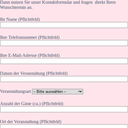
Dann nutzen Sie unser Kontaktformular und fragen direkt Ihren
Wunschtermin an.
Ihr Name (Pflichtfeld)
Ihre Telefonnummer (Pflichtfeld)
Ihre E-Mail-Adresse (Pflichtfeld)
Datum der Veranstaltung (Pflichtfeld)
Veranstaltungsart
Anzahl der Gäste (ca.) (Pflichtfeld)
Ort der Veranstaltung (Pflichtfeld)