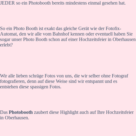
JEDER so ein Photobooth bereits mindestens einmal gesehen hat.
So ein Photo Booth ist exakt das gleiche Gerät wie der Fotofix-
Automat, den wir alle vom Bahnhof kennen oder eventuell haben Sie
sogar unser Photo Booth schon auf einer Hochzeitsfeier in Oberhausen
erlebt?
Wir alle lieben schräge Fotos von uns, die wir selber ohne Fotograf
fotografieren, denn auf diese Weise sind wir entspannt und es
entstehen diese spassigen Fotos.
Das
Photobooth
zaubert diese Highlight auch auf Ihre Hochzeitsfeier
in Oberhausen.