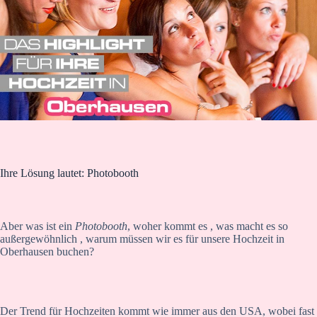
Ihre Lösung lautet: Photobooth
Aber was ist ein
Photobooth
, woher kommt es , was macht es so
außergewöhnlich , warum müssen wir es für unsere Hochzeit in
Oberhausen buchen?
Der Trend für Hochzeiten kommt wie immer aus den USA, wobei fast