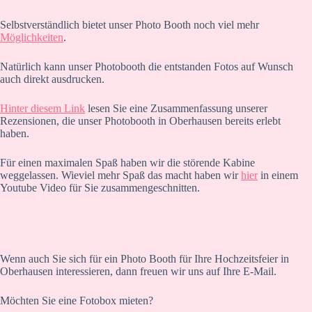
Selbstverständlich bietet unser Photo Booth noch viel mehr
Möglichkeiten
.
Natürlich kann unser Photobooth die entstanden Fotos auf Wunsch
auch direkt ausdrucken.
Hinter diesem Link
lesen Sie eine Zusammenfassung unserer
Rezensionen, die unser Photobooth in Oberhausen bereits erlebt
haben.
Für einen maximalen Spaß haben wir die störende Kabine
weggelassen. Wieviel mehr Spaß das macht haben wir
hier
in einem
Youtube Video für Sie zusammengeschnitten.
Wenn auch Sie sich für ein Photo Booth für Ihre Hochzeitsfeier in
Oberhausen interessieren, dann freuen wir uns auf Ihre E-Mail.
Möchten Sie eine Fotobox mieten?