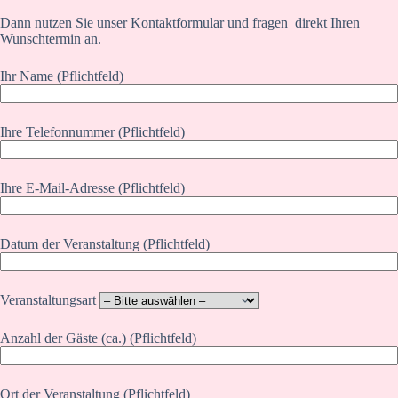
Dann nutzen Sie unser Kontaktformular und fragen direkt Ihren
Wunschtermin an.
Ihr Name (Pflichtfeld)
Ihre Telefonnummer (Pflichtfeld)
Ihre E-Mail-Adresse (Pflichtfeld)
Datum der Veranstaltung (Pflichtfeld)
Veranstaltungsart
Anzahl der Gäste (ca.) (Pflichtfeld)
Ort der Veranstaltung (Pflichtfeld)