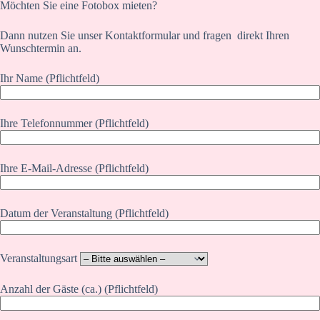
Möchten Sie eine Fotobox mieten?
Dann nutzen Sie unser Kontaktformular und fragen direkt Ihren
Wunschtermin an.
Ihr Name (Pflichtfeld)
Ihre Telefonnummer (Pflichtfeld)
Ihre E-Mail-Adresse (Pflichtfeld)
Datum der Veranstaltung (Pflichtfeld)
Veranstaltungsart
Anzahl der Gäste (ca.) (Pflichtfeld)