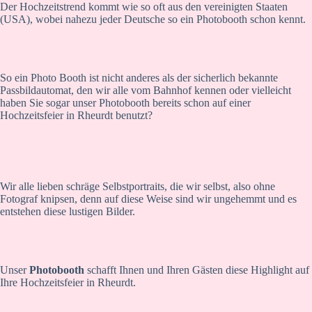
Der Hochzeitstrend kommt wie so oft aus den vereinigten Staaten
(USA), wobei nahezu jeder Deutsche so ein Photobooth schon kennt.
So ein Photo Booth ist nicht anderes als der sicherlich bekannte
Passbildautomat, den wir alle vom Bahnhof kennen oder vielleicht
haben Sie sogar unser Photobooth bereits schon auf einer
Hochzeitsfeier in Rheurdt benutzt?
Wir alle lieben schräge Selbstportraits, die wir selbst, also ohne
Fotograf knipsen, denn auf diese Weise sind wir ungehemmt und es
entstehen diese lustigen Bilder.
Unser
Photobooth
schafft Ihnen und Ihren Gästen diese Highlight auf
Ihre Hochzeitsfeier in Rheurdt.