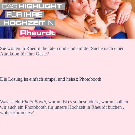
Sie wollen in Rheurdt heiraten und sind auf der Suche nach einer
Attraktion für Ihre Gäste?
Die Lösung ist einfach simpel und heisst: Photobooth
Was ist ein
Photo Booth
, warum ist es so besonders , warum sollten
wir auch ein Photobooth für unsere Hochzeit in Rheurdt buchen ,
woher kommt es?