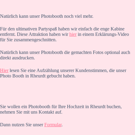
Natürlich kann unser Photobooth noch viel mehr.
Für den ultimativen Partyspaß haben wir einfach die enge Kabine
entfernt. Diese Attraktion haben wir
hier
in einem Erklärungs-Video
für Sie zusammengeschnitten.
Natürlich kann unser Photobooth die gemachten Fotos optional auch
direkt ausdrucken.
Hier
lesen Sie eine Aufzählung unserer Kundenstimmen, die unser
Photo Booth in Rheurdt gebucht haben.
Sie wollen ein Photobooth für Ihre Hochzeit in Rheurdt buchen,
nehmen Sie mit uns Kontakt auf.
Dann nutzen Sie unser
Formular
.