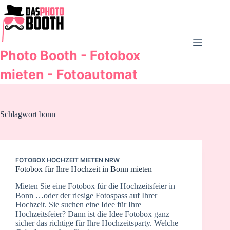
Zum
Inhalt
springen
Photo Booth - Fotobox
mieten - Fotoautomat
Schlagwort
bonn
FOTOBOX HOCHZEIT MIETEN NRW
Fotobox für Ihre Hochzeit in Bonn mieten
Mieten Sie eine Fotobox für die Hochzeitsfeier in
Bonn …oder der riesige Fotospass auf Ihrer
Hochzeit. Sie suchen eine Idee für Ihre
Hochzeitsfeier? Dann ist die Idee Fotobox ganz
sicher das richtige für Ihre Hochzeitsparty. Welche