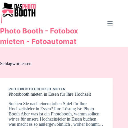
Zum
Inhalt
springen
Photo Booth - Fotobox
mieten - Fotoautomat
Schlagwort
essen
PHOTOBOOTH HOCHZEIT MIETEN
Photobooth mieten in Essen für Ihre Hochzeit
Suchen Sie nach einem tollen Spiel für Ihre
Hochzeitsfeier in Essen? Ihre Lösung ist: Photo
Booth Aber was ist ein Photobooth, warum sollten
wir es für unsere Hochzeitsfeier in Essen buchen ,
was macht es so außergewöhnlich , woher kommt…