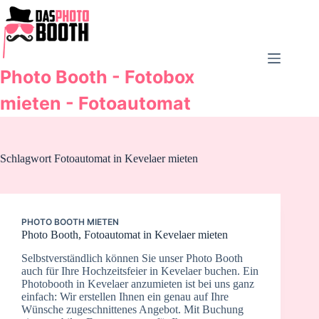
Zum
Inhalt
springen
Photo Booth - Fotobox
mieten - Fotoautomat
Schlagwort
Fotoautomat in Kevelaer mieten
PHOTO BOOTH MIETEN
Photo Booth, Fotoautomat in Kevelaer mieten
Selbstverständlich können Sie unser Photo Booth
auch für Ihre Hochzeitsfeier in Kevelaer buchen. Ein
Photobooth in Kevelaer anzumieten ist bei uns ganz
einfach: Wir erstellen Ihnen ein genau auf Ihre
Wünsche zugeschnittenes Angebot. Mit Buchung