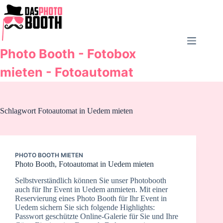
Zum
Inhalt
springen
Photo Booth - Fotobox
mieten - Fotoautomat
Schlagwort
Fotoautomat in Uedem mieten
PHOTO BOOTH MIETEN
Photo Booth, Fotoautomat in Uedem mieten
Selbstverständlich können Sie unser Photobooth
auch für Ihr Event in Uedem anmieten. Mit einer
Reservierung eines Photo Booth für Ihr Event in
Uedem sichern Sie sich folgende Highlights:
Passwort geschützte Online-Galerie für Sie und Ihre