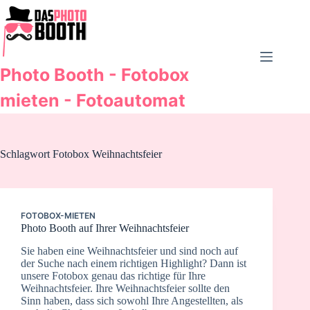
Zum
Inhalt
springen
Photo Booth - Fotobox
mieten - Fotoautomat
Schlagwort
Fotobox Weihnachtsfeier
FOTOBOX-MIETEN
Photo Booth auf Ihrer Weihnachtsfeier
Sie haben eine Weihnachtsfeier und sind noch auf
der Suche nach einem richtigen Highlight? Dann ist
unsere Fotobox genau das richtige für Ihre
Weihnachtsfeier. Ihre Weihnachtsfeier sollte den
Sinn haben, dass sich sowohl Ihre Angestellten, als