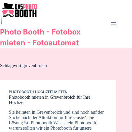
Zum
Inhalt
springen
Photo Booth - Fotobox
mieten - Fotoautomat
Schlagwort
grevenbroich
PHOTOBOOTH HOCHZEIT MIETEN
Photobooth mieten in Grevenbroich für Ihre
Hochzeit
Sie heiraten in Grevenbroich und sind noch auf der
Suche nach der Attraktion für Ihre Gäste? Die
Lösung ist: Photobooth Was ist ein Photobooth,
warum sollten wir ein Photobooth für unsere