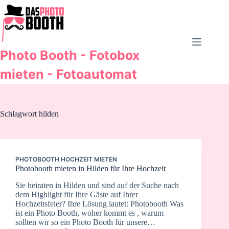
Zum
Inhalt
springen
Photo Booth - Fotobox
mieten - Fotoautomat
Schlagwort
hilden
PHOTOBOOTH HOCHZEIT MIETEN
Photobooth mieten in Hilden für Ihre Hochzeit
Sie heiraten in Hilden und sind auf der Suche nach
dem Highlight für Ihre Gäste auf Ihrer
Hochzeitsfeier? Ihre Lösung lautet: Photobooth Was
ist ein Photo Booth, woher kommt es , warum
sollten wir so ein Photo Booth für unsere…