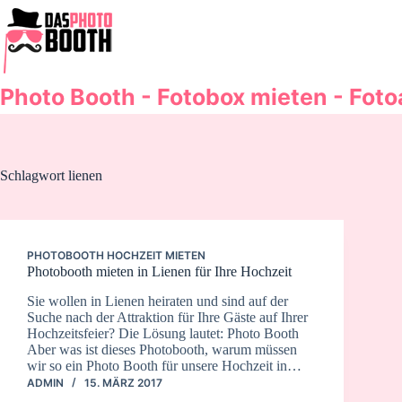
Zum
Inhalt
springen
Photo Booth - Fotobox mieten - Fot
Schlagwort
lienen
PHOTOBOOTH HOCHZEIT MIETEN
Photobooth mieten in Lienen für Ihre Hochzeit
Sie wollen in Lienen heiraten und sind auf der
Suche nach der Attraktion für Ihre Gäste auf Ihrer
Hochzeitsfeier? Die Lösung lautet: Photo Booth
Aber was ist dieses Photobooth, warum müssen
wir so ein Photo Booth für unsere Hochzeit in…
ADMIN
15. MÄRZ 2017