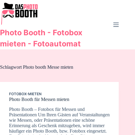
Zum
Inhalt
springen
Photo Booth - Fotobox
mieten - Fotoautomat
Schlagwort
Photo booth Messe mieten
FOTOBOX-MIETEN
Photo Booth für Messen mieten
Photo Booth – Fotobox für Messen und
Präsentationen Um Ihren Gästen auf Veranstaltungen
wie Messen, oder Präsentationen eine schöne
Erinnerung als Geschenk mitzugeben, wird immer
häufiger ein Photo Booth, bzw. Fotobox eingesetzt.