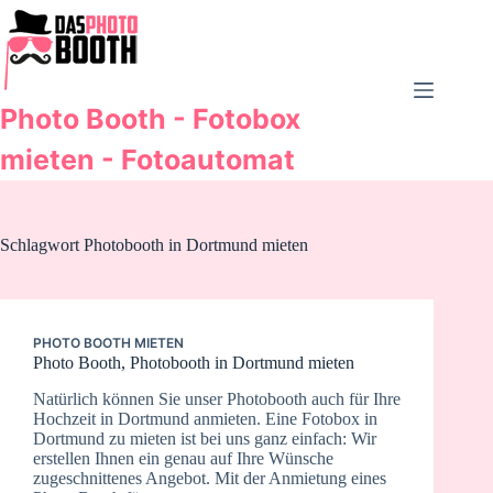
Zum
Inhalt
springen
Photo Booth - Fotobox
mieten - Fotoautomat
Schlagwort
Photobooth in Dortmund mieten
PHOTO BOOTH MIETEN
Photo Booth, Photobooth in Dortmund mieten
Natürlich können Sie unser Photobooth auch für Ihre
Hochzeit in Dortmund anmieten. Eine Fotobox in
Dortmund zu mieten ist bei uns ganz einfach: Wir
erstellen Ihnen ein genau auf Ihre Wünsche
zugeschnittenes Angebot. Mit der Anmietung eines