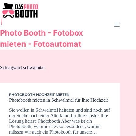
Zum
Inhalt
springen
Photo Booth - Fotobox
mieten - Fotoautomat
Schlagwort
schwalmtal
PHOTOBOOTH HOCHZEIT MIETEN
Photobooth mieten in Schwalmtal für Ihre Hochzeit
Sie wollen in Schwalmtal heiraten und sind noch auf
der Suche nach einer Attraktion für Ihre Gäste? Ihre
Lösung heisst: Photobooth Aber was ist ein
Photobooth, warum ist es so besonders , warum
müssen wir auch ein Photobooth für unsere…