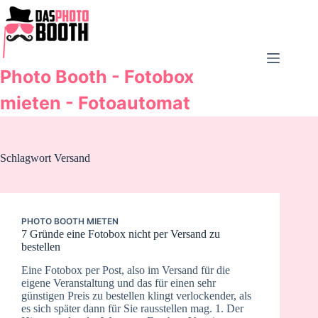
Zum
Inhalt
springen
Photo Booth - Fotobox
mieten - Fotoautomat
Schlagwort
Versand
PHOTO BOOTH MIETEN
7 Gründe eine Fotobox nicht per Versand zu
bestellen
Eine Fotobox per Post, also im Versand für die
eigene Veranstaltung und das für einen sehr
günstigen Preis zu bestellen klingt verlockender, als
es sich später dann für Sie rausstellen mag. 1. Der